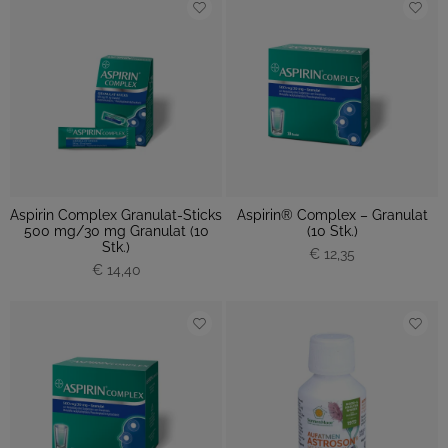
Aspirin Complex Granulat-Sticks
Aspirin® Complex – Granulat
500 mg/30 mg Granulat (10
(10 Stk.)
Stk.)
€ 12,35
€ 14,40