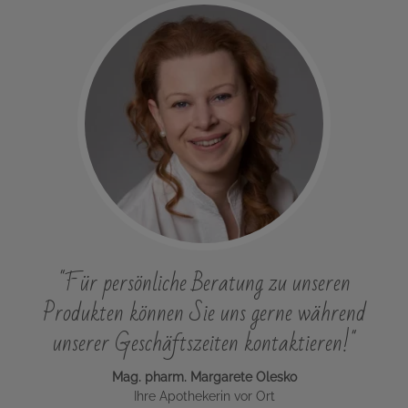
"Für persönliche Beratung zu unseren
Produkten können Sie uns gerne während
unserer Geschäftszeiten kontaktieren!"
Mag. pharm. Margarete Olesko
Ihre Apothekerin vor Ort