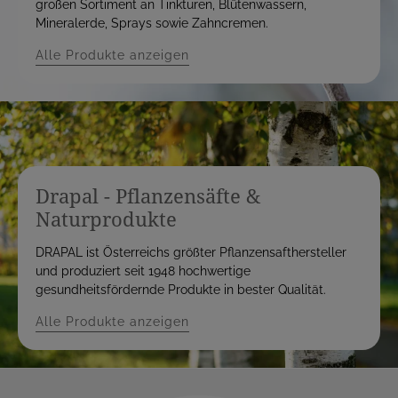
großen Sortiment an Tinkturen, Blütenwassern,
Mineralerde, Sprays sowie Zahncremen.
Alle Produkte anzeigen
Drapal - Pflanzensäfte &
Naturprodukte
DRAPAL ist Österreichs größter Pflanzensafthersteller
und produziert seit 1948 hochwertige
gesundheitsfördernde Produkte in bester Qualität.
Alle Produkte anzeigen