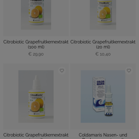
Citrobiotic Grapefruitkernextrakt
Citrobiotic Grapefruitkernextrakt
(100 ml)
(20 ml)
€ 29,90
€ 10,40
Citrobiotic Grapefruitkernextrakt
Coldamaris Nasen- und