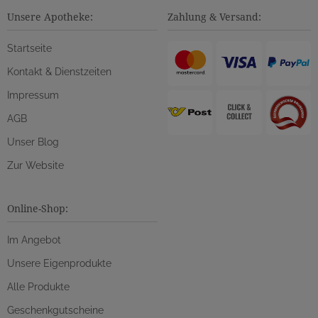
Unsere Apotheke:
Zahlung & Versand:
Startseite
Kontakt & Dienstzeiten
Impressum
AGB
Unser Blog
Zur Website
Online-Shop:
Im Angebot
Unsere Eigenprodukte