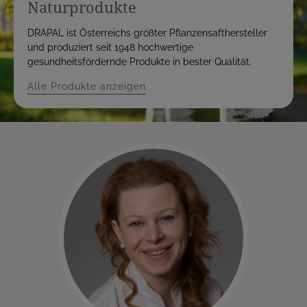
Naturprodukte
DRAPAL ist Österreichs größter Pflanzensafthersteller
und produziert seit 1948 hochwertige
gesundheitsfördernde Produkte in bester Qualität.
Alle Produkte anzeigen