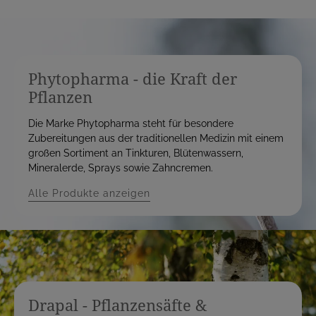
Phytopharma - die Kraft der
Pflanzen
Die Marke Phytopharma steht für besondere
Zubereitungen aus der traditionellen Medizin mit einem
großen Sortiment an Tinkturen, Blütenwassern,
Mineralerde, Sprays sowie Zahncremen.
Alle Produkte anzeigen
Drapal - Pflanzensäfte &