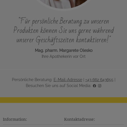
"Für persönliche Beratung zu unseren
Produkten können Sie uns gerne während
unserer Geschäftszeiten kontaktieren!"
Mag. pharm. Margarete Olesko
Ihre Apothekerin vor Ort
Persönliche Beratung:
E-Mail-Adresse
|
+43 662 643655
|
Besuchen Sie uns auf Social Media:
Information:
Kontaktadresse: