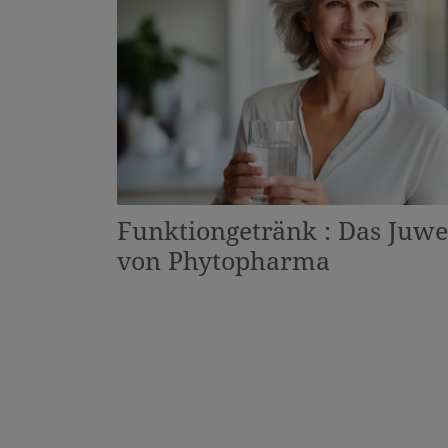
Funktiongetränk : Das Juwe
von Phytopharma