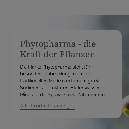
Phytopharma - die
Kraft der Pflanzen
Die Marke Phytopharma steht für
besondere Zubereitungen aus der
traditionellen Medizin mit einem großen
Sortiment an Tinkturen, Blütenwassern,
Mineralerde, Sprays sowie Zahncremen.
Alle Produkte anzeigen