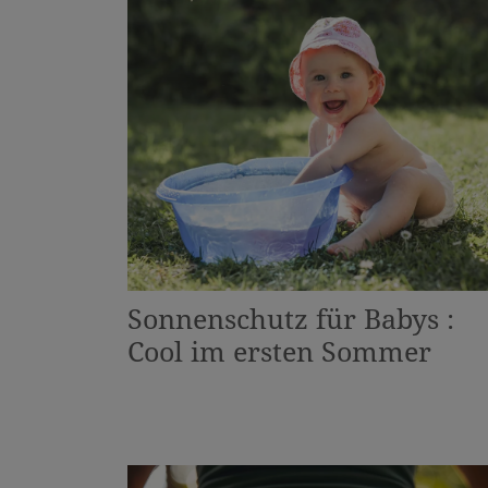
Sonnenschutz für Babys :
Cool im ersten Sommer