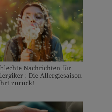
hlechte Nachrichten für
lergiker : Die Allergiesaison
hrt zurück!