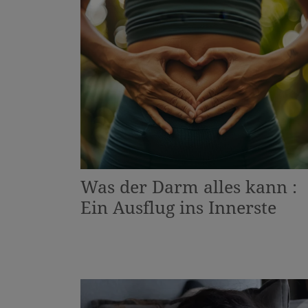
Was der Darm alles kann :
Ein Ausflug ins Innerste