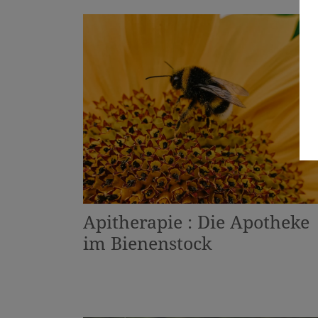
Apitherapie : Die Apotheke
im Bienenstock