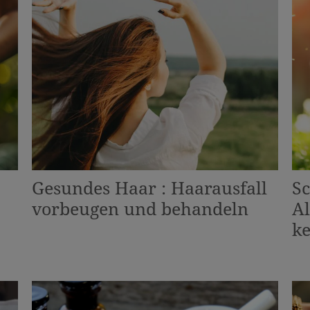
Gesundes Haar : Haarausfall
Sc
vorbeugen und behandeln
Al
ke