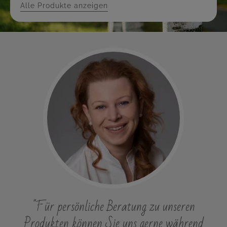
Alle Produkte anzeigen
"Für persönliche Beratung zu unseren
Produkten können Sie uns gerne während