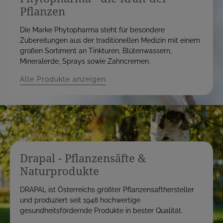
Pflanzen
Die Marke Phytopharma steht für besondere
Zubereitungen aus der traditionellen Medizin mit einem
großen Sortiment an Tinkturen, Blütenwassern,
Mineralerde, Sprays sowie Zahncremen.
Alle Produkte anzeigen
Drapal - Pflanzensäfte &
Naturprodukte
DRAPAL ist Österreichs größter Pflanzensafthersteller
und produziert seit 1948 hochwertige
gesundheitsfördernde Produkte in bester Qualität.