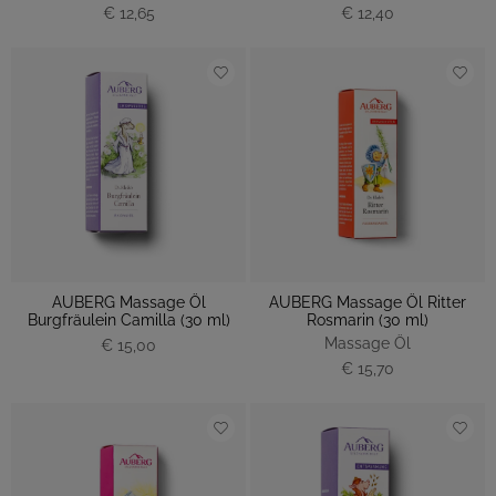
€ 12,65
€ 12,40
AUBERG Massage Öl
AUBERG Massage Öl Ritter
Burgfräulein Camilla (30 ml)
Rosmarin (30 ml)
Massage Öl
€ 15,00
€ 15,70