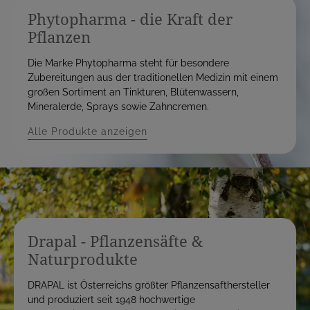
Phytopharma - die Kraft der
Pflanzen
Die Marke Phytopharma steht für besondere
Zubereitungen aus der traditionellen Medizin mit einem
großen Sortiment an Tinkturen, Blütenwassern,
Mineralerde, Sprays sowie Zahncremen.
Alle Produkte anzeigen
Drapal - Pflanzensäfte &
Naturprodukte
DRAPAL ist Österreichs größter Pflanzensafthersteller
und produziert seit 1948 hochwertige