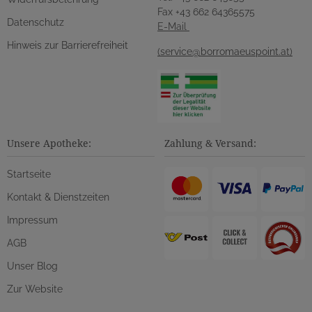
Fax +43 662 64365575
Datenschutz
E-Mail
Hinweis zur Barrierefreiheit
(service@borromaeuspoint.at)
Unsere Apotheke:
Zahlung & Versand:
Startseite
Kontakt & Dienstzeiten
Impressum
AGB
Unser Blog
Zur Website