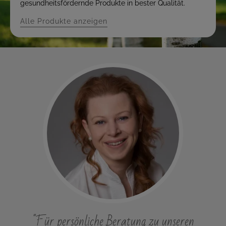
gesundheitsfördernde Produkte in bester Qualität.
Alle Produkte anzeigen
"Für persönliche Beratung zu unseren