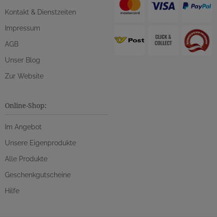
Kontakt & Dienstzeiten
Impressum
AGB
Unser Blog
Zur Website
Online-Shop:
Im Angebot
Unsere Eigenprodukte
Alle Produkte
Geschenkgutscheine
Hilfe