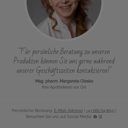
"Für persönliche Beratung zu unseren
Produkten können Sie uns gerne während
unserer Geschäftszeiten kontaktieren!"
Mag. pharm. Margarete Olesko
Ihre Apothekerin vor Ort
Persönliche Beratung:
E-Mail-Adresse
|
+43 662 643655
|
Besuchen Sie uns auf Social Media: