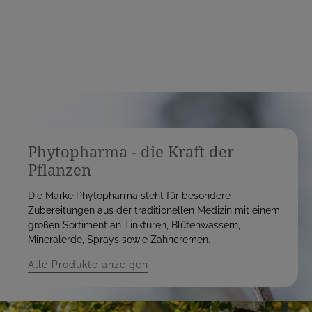
Phytopharma - die Kraft der
Pflanzen
Die Marke Phytopharma steht für besondere
Zubereitungen aus der traditionellen Medizin mit einem
großen Sortiment an Tinkturen, Blütenwassern,
Mineralerde, Sprays sowie Zahncremen.
Alle Produkte anzeigen