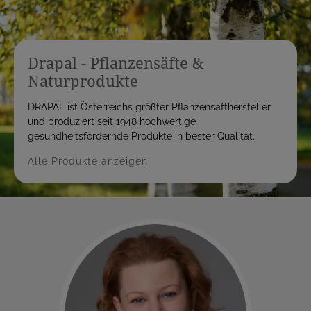
Drapal - Pflanzensäfte &
Naturprodukte
DRAPAL ist Österreichs größter Pflanzensafthersteller
und produziert seit 1948 hochwertige
gesundheitsfördernde Produkte in bester Qualität.
Alle Produkte anzeigen