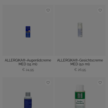
ALLERGIKA®-Augenlidcreme
ALLERGIKA®-Gesichtscreme
MED (15 ml)
MED (50 ml)
€ 24,95
€ 26,95