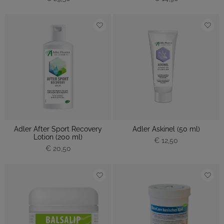
Adler After Sport Recovery
Adler Askinel (50 ml)
Lotion (200 ml)
€ 12,50
€ 20,50