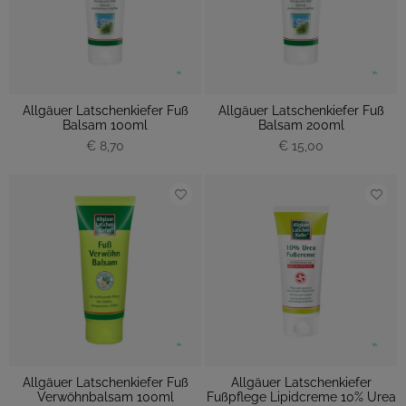
Allgäuer Latschenkiefer Fuß
Allgäuer Latschenkiefer Fuß
Balsam 100ml
Balsam 200ml
€ 8,70
€ 15,00
Allgäuer Latschenkiefer Fuß
Allgäuer Latschenkiefer
Verwöhnbalsam 100ml
Fußpflege Lipidcreme 10% Urea