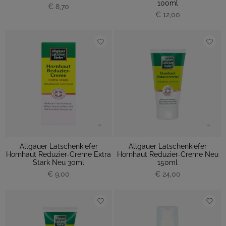
100ml
€ 8,70
€ 12,00
Allgäuer Latschenkiefer
Allgäuer Latschenkiefer
Hornhaut Reduzier-Creme Extra
Hornhaut Reduzier-Creme Neu
Stark Neu 30ml
150ml
€ 9,00
€ 24,00