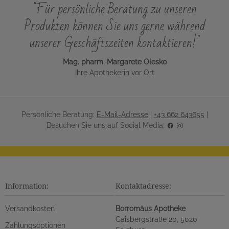
"Für persönliche Beratung zu unseren
Produkten können Sie uns gerne während
unserer Geschäftszeiten kontaktieren!"
Mag. pharm. Margarete Olesko
Ihre Apothekerin vor Ort
Persönliche Beratung:
E-Mail-Adresse
|
+43 662 643655
|
Besuchen Sie uns auf Social Media:
Information:
Kontaktadresse:
Versandkosten
Borromäus Apotheke
Gaisbergstraße 20, 5020
Zahlungsoptionen