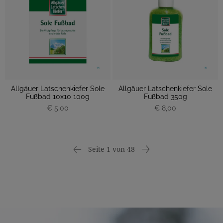
Allgäuer Latschenkiefer Sole
Allgäuer Latschenkiefer Sole
Fußbad 10x10 100g
Fußbad 350g
€ 5,00
€ 8,00
Seite 1 von 48