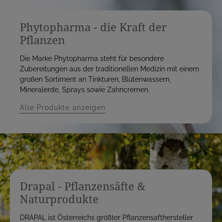
Phytopharma - die Kraft der
Pflanzen
Die Marke Phytopharma steht für besondere
Zubereitungen aus der traditionellen Medizin mit einem
großen Sortiment an Tinkturen, Blütenwassern,
Mineralerde, Sprays sowie Zahncremen.
Alle Produkte anzeigen
Drapal - Pflanzensäfte &
Naturprodukte
DRAPAL ist Österreichs größter Pflanzensafthersteller