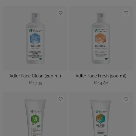
Adler Face Clean (200 ml)
Adler Face Fresh (200 ml)
€ 17,35
€ 14,80