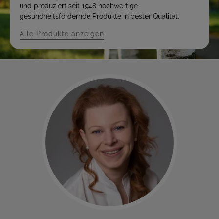
und produziert seit 1948 hochwertige
gesundheitsfördernde Produkte in bester Qualität.
Alle Produkte anzeigen