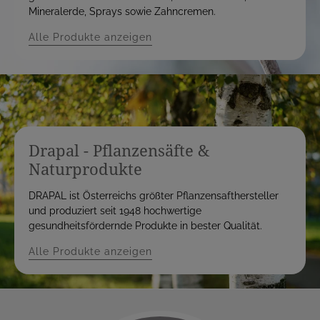
Mineralerde, Sprays sowie Zahncremen.
Alle Produkte anzeigen
Drapal - Pflanzensäfte &
Naturprodukte
DRAPAL ist Österreichs größter Pflanzensafthersteller
und produziert seit 1948 hochwertige
gesundheitsfördernde Produkte in bester Qualität.
Alle Produkte anzeigen