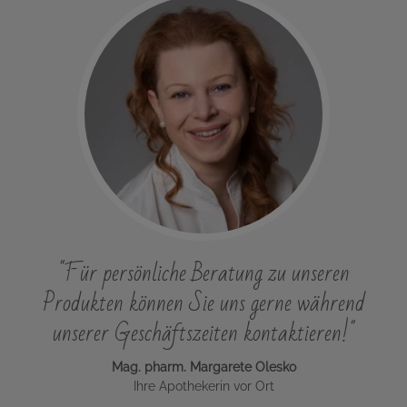
"Für persönliche Beratung zu unseren
Produkten können Sie uns gerne während
unserer Geschäftszeiten kontaktieren!"
Mag. pharm. Margarete Olesko
Ihre Apothekerin vor Ort