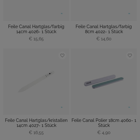
Feile Canal Hartglas/farbig
Feile Canal Hartglas/farbig
14cm 4026- 1 Stück
8cm 4022- 1 Stück
€ 15,65
€ 14,60
Feile Canal Hartglas/kristallen
Feile Canal Polier 18cm 4060- 1
14cm 4027- 1 Stück
Stück
€ 16,55
€ 4,90