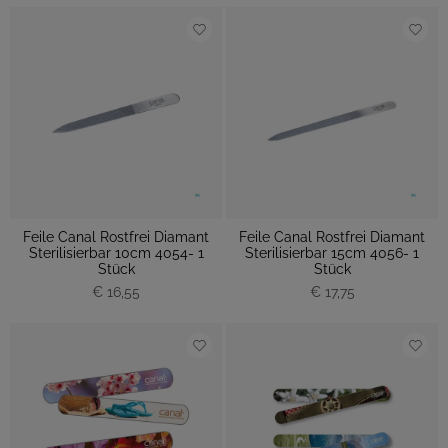
Feile Canal Rostfrei Diamant
Feile Canal Rostfrei Diamant
Sterilisierbar 10cm 4054- 1
Sterilisierbar 15cm 4056- 1
Stück
Stück
€ 16,55
€ 17,75