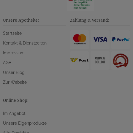
Unsere Apotheke:
Zahlung & Versand:
Startseite
Kontakt & Dienstzeiten
Impressum
AGB
Unser Blog
Zur Website
Online-Shop:
Im Angebot
Unsere Eigenprodukte