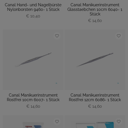
Canal Hand- und Nagelbürste
Canal Manikuerinstrument
Nylonborsten 9460- 1 Stück
Glasstaebchen 10cm 6040- 1
Stück
€ 10,40
€ 14,60
Canal Manikuerinstrument
Canal Manikuerinstrument
Rostfrei 10cm 6007- 1 Stück
Rostfrei 12cm 6086- 1 Stück
€ 14,60
€ 14,60