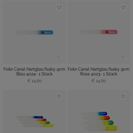
Feile Canal Hartglas/baby 9cm
Feile Canal Hartglas/baby 9cm
Blau 4024- 1 Stück
Rosa 4023- 1 Stück
€ 14,60
€ 14,60