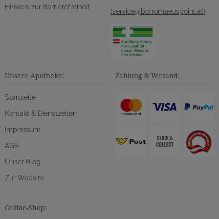
Hinweis zur Barrierefreiheit
(service@borromaeuspoint.at)
Unsere Apotheke:
Zahlung & Versand:
Startseite
Kontakt & Dienstzeiten
Impressum
AGB
Unser Blog
Zur Website
Online-Shop: