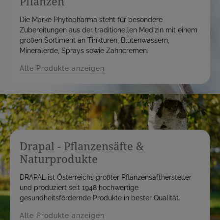
Pflanzen
Die Marke Phytopharma steht für besondere
Zubereitungen aus der traditionellen Medizin mit einem
großen Sortiment an Tinkturen, Blütenwassern,
Mineralerde, Sprays sowie Zahncremen.
Alle Produkte anzeigen
Drapal - Pflanzensäfte &
Naturprodukte
DRAPAL ist Österreichs größter Pflanzensafthersteller
und produziert seit 1948 hochwertige
gesundheitsfördernde Produkte in bester Qualität.
Alle Produkte anzeigen