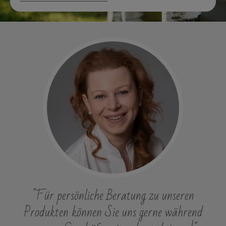
"Für persönliche Beratung zu unseren
Produkten können Sie uns gerne während