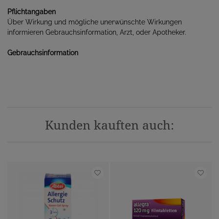
Pflichtangaben
Über Wirkung und mögliche unerwünschte Wirkungen
informieren Gebrauchsinformation, Arzt, oder Apotheker.
Gebrauchsinformation
Kunden kauften auch: