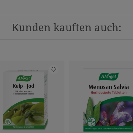
Kunden kauften auch: