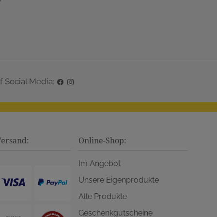
"
f Social Media:
Versand:
Online-Shop:
Im Angebot
Unsere Eigenprodukte
Alle Produkte
Geschenkgutscheine