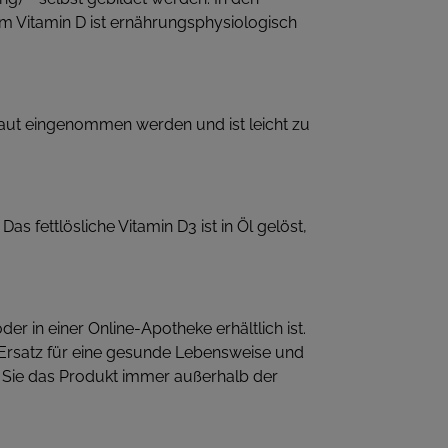
m Vitamin D ist ernährungsphysiologisch
rkaut eingenommen werden und ist leicht zu
s fettlösliche Vitamin D3 ist in Öl gelöst,
r in einer Online-Apotheke erhältlich ist.
 Ersatz für eine gesunde Lebensweise und
Sie das Produkt immer außerhalb der