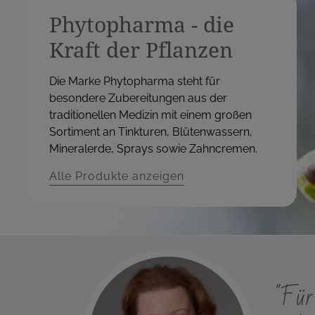
Phytopharma - die
Kraft der Pflanzen
Die Marke Phytopharma steht für
besondere Zubereitungen aus der
traditionellen Medizin mit einem großen
Sortiment an Tinkturen, Blütenwassern,
Mineralerde, Sprays sowie Zahncremen.
Alle Produkte anzeigen
"Für 