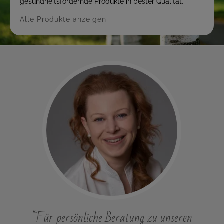
gesundheitsfördernde Produkte in bester Qualität.
Alle Produkte anzeigen
"Für persönliche Beratung zu unseren