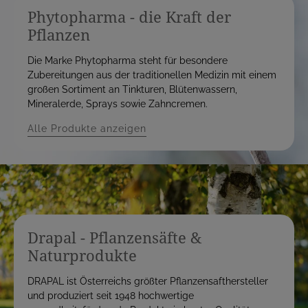
Phytopharma - die Kraft der
Pflanzen
Die Marke Phytopharma steht für besondere
Zubereitungen aus der traditionellen Medizin mit einem
großen Sortiment an Tinkturen, Blütenwassern,
Mineralerde, Sprays sowie Zahncremen.
Alle Produkte anzeigen
Drapal - Pflanzensäfte &
Naturprodukte
DRAPAL ist Österreichs größter Pflanzensafthersteller
und produziert seit 1948 hochwertige