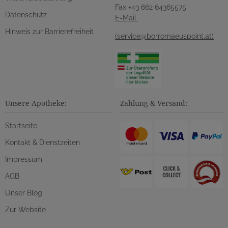
Fax +43 662 64365575
Datenschutz
E-Mail
Hinweis zur Barrierefreiheit
(service@borromaeuspoint.at)
Unsere Apotheke:
Zahlung & Versand:
Startseite
Kontakt & Dienstzeiten
Impressum
AGB
Unser Blog
Zur Website