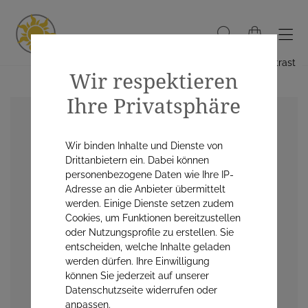
Hoher Kontrast
Wir respektieren
Ihre Privatsphäre
Wir binden Inhalte und Dienste von
Drittanbietern ein. Dabei können
personenbezogene Daten wie Ihre IP-
Adresse an die Anbieter übermittelt
werden. Einige Dienste setzen zudem
Cookies, um Funktionen bereitzustellen
oder Nutzungsprofile zu erstellen. Sie
entscheiden, welche Inhalte geladen
werden dürfen. Ihre Einwilligung
können Sie jederzeit auf unserer
Datenschutzseite widerrufen oder
anpassen.