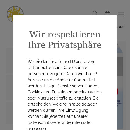
Hoher Kontrast
Wir respektieren
Ihre Privatsphäre
Wir binden Inhalte und Dienste von
Drittanbietern ein. Dabei können
personenbezogene Daten wie Ihre IP-
Adresse an die Anbieter übermittelt
werden. Einige Dienste setzen zudem
Cookies, um Funktionen bereitzustellen
oder Nutzungsprofile zu erstellen. Sie
entscheiden, welche Inhalte geladen
werden dürfen. Ihre Einwilligung
können Sie jederzeit auf unserer
Datenschutzseite widerrufen oder
anpassen.