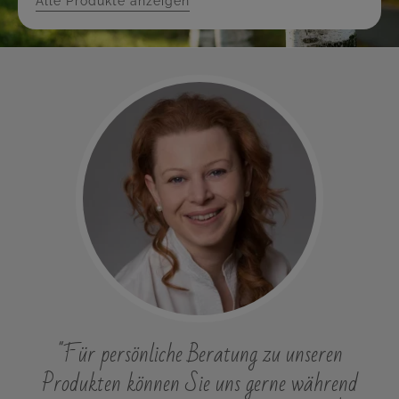
Alle Produkte anzeigen
"Für persönliche Beratung zu unseren
Produkten können Sie uns gerne während