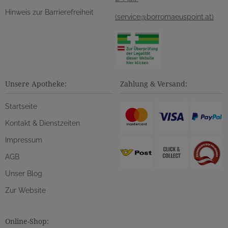
Hinweis zur Barrierefreiheit
(service@borromaeuspoint.at)
Unsere Apotheke:
Zahlung & Versand:
Startseite
Kontakt & Dienstzeiten
Impressum
AGB
Unser Blog
Zur Website
Online-Shop: