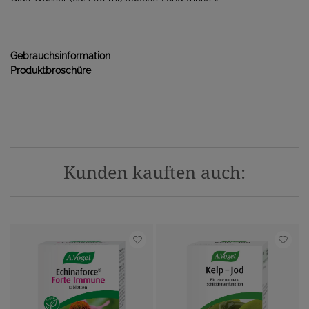
Gebrauchsinformation
Produktbroschüre
Kunden kauften auch: