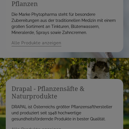
Pflanzen
Die Marke Phytopharma steht für besondere
Zubereitungen aus der traditionellen Medizin mit einem
großen Sortiment an Tinkturen, Blütenwassern,
Mineralerde, Sprays sowie Zahncremen.
Alle Produkte anzeigen
Drapal - Pflanzensäfte &
Naturprodukte
DRAPAL ist Österreichs größter Pflanzensafthersteller
und produziert seit 1948 hochwertige
gesundheitsfördernde Produkte in bester Qualität.