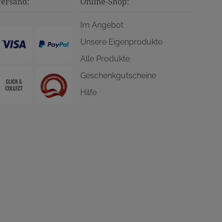
Versand:
Online-Shop:
Im Angebot
Unsere Eigenprodukte
Alle Produkte
Geschenkgutscheine
Hilfe