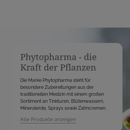
Phytopharma - die
Kraft der Pflanzen
Die Marke Phytopharma steht für
besondere Zubereitungen aus der
traditionellen Medizin mit einem großen
Sortiment an Tinkturen, Blütenwassern,
Mineralerde, Sprays sowie Zahncremen.
Alle Produkte anzeigen