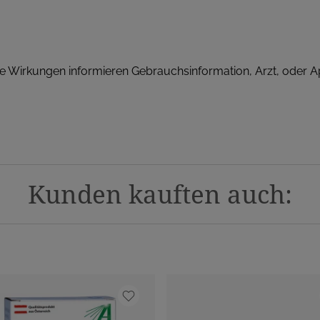
Wirkungen informieren Gebrauchsinformation, Arzt, oder A
Kunden kauften auch: