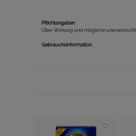
Pflichtangaben
Über Wirkung und mögliche unerwünschte 
Gebrauchsinformation