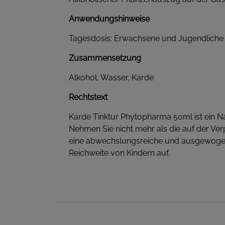
Anwendungshinweise
Tagesdosis: Erwachsene und Jugendliche 3
Zusammensetzung
Alkohol, Wasser, Karde
Rechtstext
Karde Tinktur Phytopharma 50ml ist ein Nah
Nehmen Sie nicht mehr als die auf der Ve
eine abwechslungsreiche und ausgewogen
Reichweite von Kindern auf.