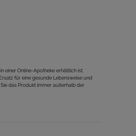
 einer Online-Apotheke erhältlich ist.
 Ersatz für eine gesunde Lebensweise und
Sie das Produkt immer außerhalb der