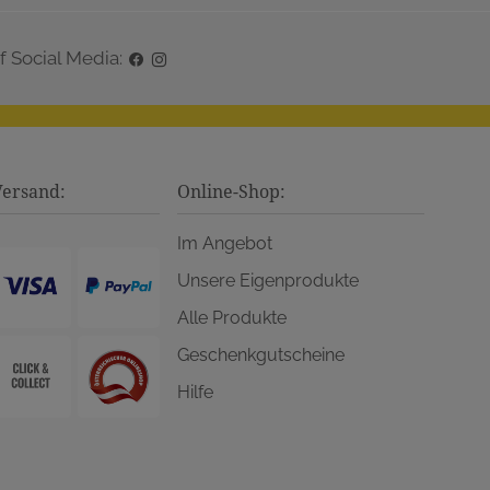
f Social Media:
Versand:
Online-Shop:
Im Angebot
Unsere Eigenprodukte
Alle Produkte
Geschenkgutscheine
Hilfe