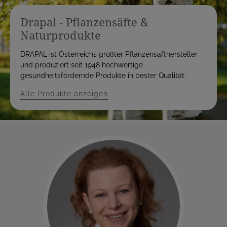
Drapal - Pflanzensäfte &
Naturprodukte
DRAPAL ist Österreichs größter Pflanzensafthersteller
und produziert seit 1948 hochwertige
gesundheitsfördernde Produkte in bester Qualität.
Alle Produkte anzeigen