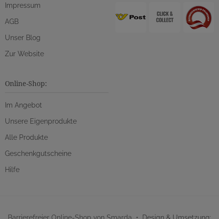
Impressum
AGB
Unser Blog
Zur Website
Online-Shop:
Im Angebot
Unsere Eigenprodukte
Alle Produkte
Geschenkgutscheine
Hilfe
Barrierefreier Online-Shop von Smarda
• Design & Umsetzung: