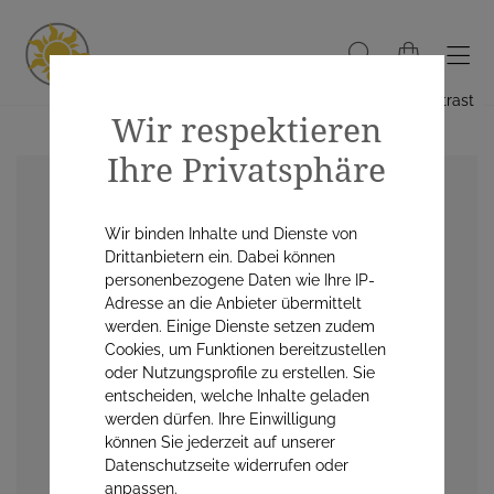
Hoher Kontrast
Wir respektieren
Ihre Privatsphäre
Wir binden Inhalte und Dienste von
Drittanbietern ein. Dabei können
personenbezogene Daten wie Ihre IP-
Adresse an die Anbieter übermittelt
werden. Einige Dienste setzen zudem
Cookies, um Funktionen bereitzustellen
oder Nutzungsprofile zu erstellen. Sie
entscheiden, welche Inhalte geladen
werden dürfen. Ihre Einwilligung
können Sie jederzeit auf unserer
Datenschutzseite widerrufen oder
anpassen.