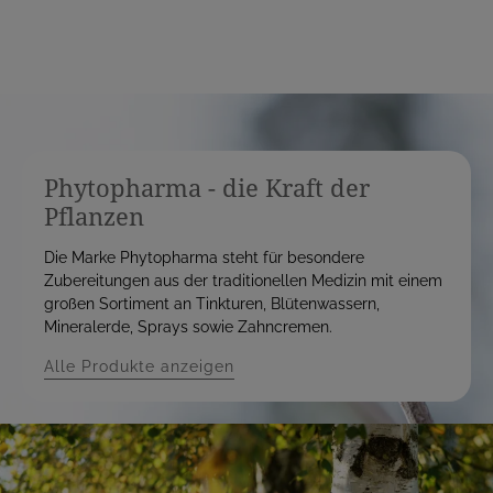
Phytopharma - die Kraft der
Pflanzen
Die Marke Phytopharma steht für besondere
Zubereitungen aus der traditionellen Medizin mit einem
großen Sortiment an Tinkturen, Blütenwassern,
Mineralerde, Sprays sowie Zahncremen.
Alle Produkte anzeigen