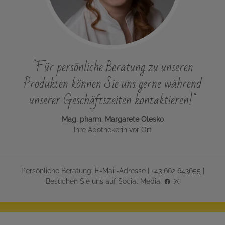
"Für persönliche Beratung zu unseren
Produkten können Sie uns gerne während
unserer Geschäftszeiten kontaktieren!"
Mag. pharm. Margarete Olesko
Ihre Apothekerin vor Ort
Persönliche Beratung:
E-Mail-Adresse
|
+43 662 643655
|
Besuchen Sie uns auf Social Media: