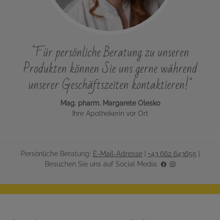
"Für persönliche Beratung zu unseren
Produkten können Sie uns gerne während
unserer Geschäftszeiten kontaktieren!"
Mag. pharm. Margarete Olesko
Ihre Apothekerin vor Ort
Persönliche Beratung:
E-Mail-Adresse
|
+43 662 643655
|
Besuchen Sie uns auf Social Media: