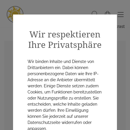
Hoher Kontrast
Wir respektieren
Ihre Privatsphäre
Wir binden Inhalte und Dienste von
Drittanbietern ein. Dabei können
personenbezogene Daten wie Ihre IP-
Adresse an die Anbieter übermittelt
werden. Einige Dienste setzen zudem
Cookies, um Funktionen bereitzustellen
oder Nutzungsprofile zu erstellen. Sie
entscheiden, welche Inhalte geladen
werden dürfen. Ihre Einwilligung
können Sie jederzeit auf unserer
Datenschutzseite widerrufen oder
anpassen.