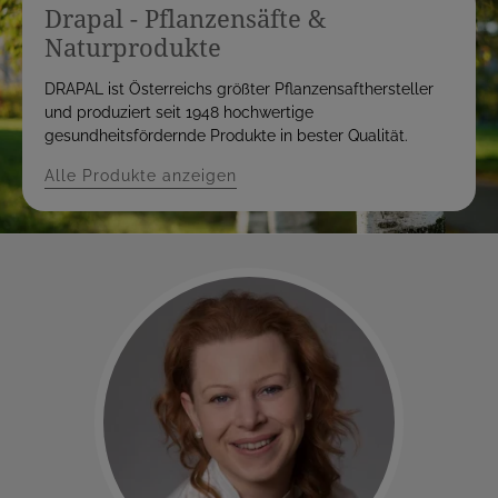
Drapal - Pflanzensäfte &
Naturprodukte
DRAPAL ist Österreichs größter Pflanzensafthersteller
und produziert seit 1948 hochwertige
gesundheitsfördernde Produkte in bester Qualität.
Alle Produkte anzeigen