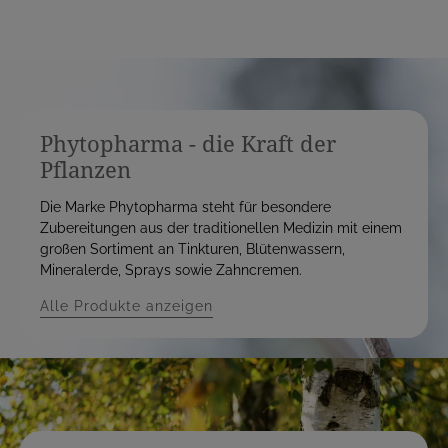
Phytopharma - die Kraft der
Pflanzen
Die Marke Phytopharma steht für besondere
Zubereitungen aus der traditionellen Medizin mit einem
großen Sortiment an Tinkturen, Blütenwassern,
Mineralerde, Sprays sowie Zahncremen.
Alle Produkte anzeigen