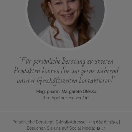
"Für persönliche Beratung zu unseren
Produkten können Sie uns gerne während
unserer Geschäftszeiten kontaktieren!"
Mag. pharm. Margarete Olesko
Ihre Apothekerin vor Ort
Persönliche Beratung:
E-Mail-Adresse
|
+43 662 643655
|
Besuchen Sie uns auf Social Media: