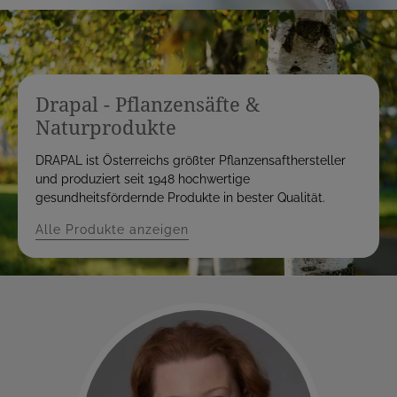
Drapal - Pflanzensäfte &
Naturprodukte
DRAPAL ist Österreichs größter Pflanzensafthersteller
und produziert seit 1948 hochwertige
gesundheitsfördernde Produkte in bester Qualität.
Alle Produkte anzeigen