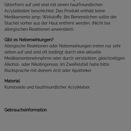
Gitterform auf und sind mit einem hautfreundlichen
Acrylatkleber beschichtet. Das Produkt enthält keine
Medikamente amp; Wirkstoffe. Bei Bienenstichen sollte der
Stachel vorher aus der Haut entfernt werden. (Nicht bei
allergischen Reaktionen anwenden!).
Gibt es Nebenwirkungen?
Allergische Reaktionen oder Nebenwirkungen treten nur sehr
selten auf und sind oft bedingt durch eine aktuelle
Medikamenteneinnahme oder durch verstärkten, gleichzeitigen
Alkohol- oder Nikotingenuss. Im Zweifelsfall halte bitte
Rücksprache mit deinem Arzt oder Apotheker.
Material
Kunstseide und hautfreundlicher Acrylkleber
Gebrauchsinformation