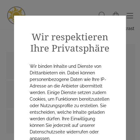
Hoher Kontrast
Wir respektieren
Ihre Privatsphäre
Wir binden Inhalte und Dienste von
Drittanbietern ein. Dabei können
personenbezogene Daten wie Ihre IP-
Adresse an die Anbieter übermittelt
werden. Einige Dienste setzen zudem
Cookies, um Funktionen bereitzustellen
oder Nutzungsprofile zu erstellen. Sie
entscheiden, welche Inhalte geladen
werden dürfen. Ihre Einwilligung
können Sie jederzeit auf unserer
Datenschutzseite widerrufen oder
anpassen.