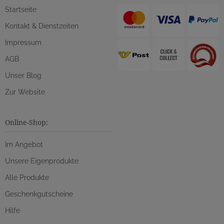
Startseite
Kontakt & Dienstzeiten
Impressum
AGB
Unser Blog
Zur Website
Online-Shop:
Im Angebot
Unsere Eigenprodukte
Alle Produkte
Geschenkgutscheine
Hilfe