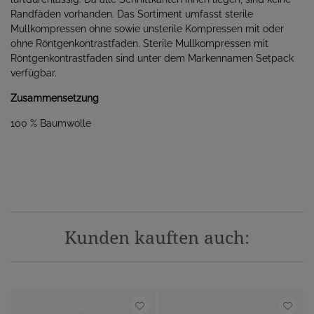
Randfäden vorhanden. Das Sortiment umfasst sterile
Mullkompressen ohne sowie unsterile Kompressen mit oder
ohne Röntgenkontrastfaden. Sterile Mullkompressen mit
Röntgenkontrastfaden sind unter dem Markennamen Setpack
verfügbar.
Zusammensetzung
100 % Baumwolle
Kunden kauften auch: