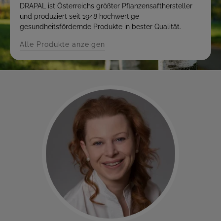
DRAPAL ist Österreichs größter Pflanzensafthersteller
und produziert seit 1948 hochwertige
gesundheitsfördernde Produkte in bester Qualität.
Alle Produkte anzeigen