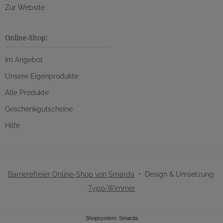
Zur Website
Online-Shop:
Im Angebot
Unsere Eigenprodukte
Alle Produkte
Geschenkgutscheine
Hilfe
Barrierefreier Online-Shop von Smarda
• Design & Umsetzung:
Typo-Wimmer
Shopsystem: Smarda