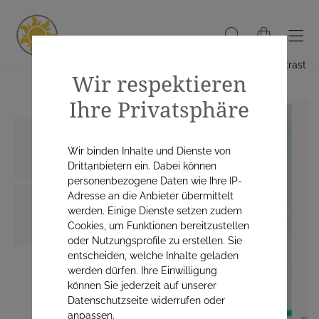
Hoher Kontrast
Wir respektieren
Ihre Privatsphäre
Wir binden Inhalte und Dienste von
Drittanbietern ein. Dabei können
personenbezogene Daten wie Ihre IP-
Adresse an die Anbieter übermittelt
werden. Einige Dienste setzen zudem
Cookies, um Funktionen bereitzustellen
oder Nutzungsprofile zu erstellen. Sie
entscheiden, welche Inhalte geladen
werden dürfen. Ihre Einwilligung
können Sie jederzeit auf unserer
Datenschutzseite widerrufen oder
anpassen.