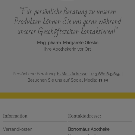
"Für persönliche Beratung zu unseren
Produkten können Sie uns gerne während
unserer Geschäftszeiten kontaktieren!"
Mag. pharm. Margarete Olesko
Ihre Apothekerin vor Ort
Persönliche Beratung:
E-Mail-Adresse
|
+43 662 643655
|
Besuchen Sie uns auf Social Media:
Information:
Kontaktadresse:
Versandkosten
Borromäus Apotheke