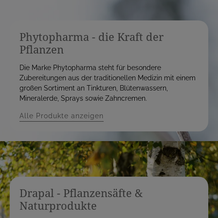
Phytopharma - die Kraft der
Pflanzen
Die Marke Phytopharma steht für besondere
Zubereitungen aus der traditionellen Medizin mit einem
großen Sortiment an Tinkturen, Blütenwassern,
Mineralerde, Sprays sowie Zahncremen.
Alle Produkte anzeigen
Drapal - Pflanzensäfte &
Naturprodukte