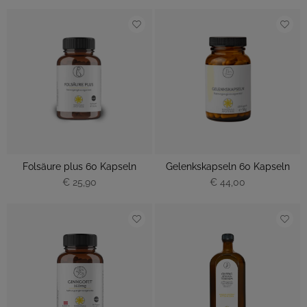
Folsäure plus 60 Kapseln
Gelenkskapseln 60 Kapseln
€ 25,90
€ 44,00