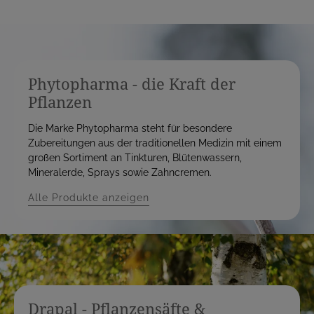
Phytopharma - die Kraft der
Pflanzen
Die Marke Phytopharma steht für besondere
Zubereitungen aus der traditionellen Medizin mit einem
großen Sortiment an Tinkturen, Blütenwassern,
Mineralerde, Sprays sowie Zahncremen.
Alle Produkte anzeigen
Drapal - Pflanzensäfte &