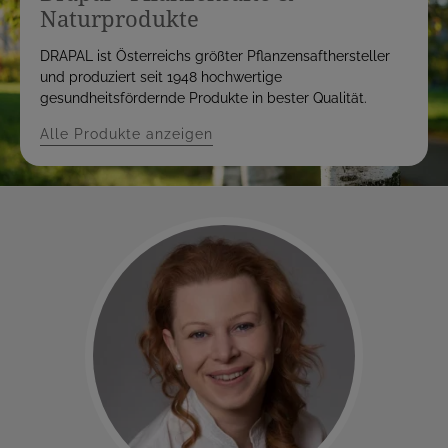
Naturprodukte
DRAPAL ist Österreichs größter Pflanzensafthersteller
und produziert seit 1948 hochwertige
gesundheitsfördernde Produkte in bester Qualität.
Alle Produkte anzeigen