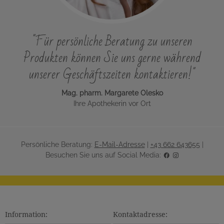
"Für persönliche Beratung zu unseren
Produkten können Sie uns gerne während
unserer Geschäftszeiten kontaktieren!"
Mag. pharm. Margarete Olesko
Ihre Apothekerin vor Ort
Persönliche Beratung:
E-Mail-Adresse
|
+43 662 643655
|
Besuchen Sie uns auf Social Media:
Information:
Kontaktadresse: