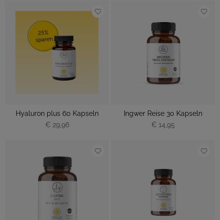
Hyaluron plus 60 Kapseln
Ingwer Reise 30 Kapseln
€ 29,96
€ 14,95