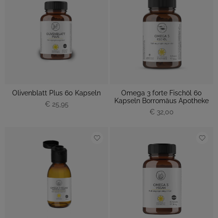
Olivenblatt Plus 60 Kapseln
Omega 3 forte Fischöl 60
Kapseln Borromäus Apotheke
€ 25,95
€ 32,00