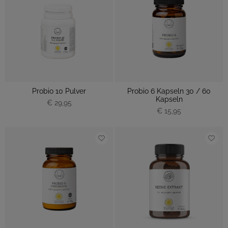
Probio 10 Pulver
Probio 6 Kapseln 30 / 60
Kapseln
€ 29,95
€ 15,95