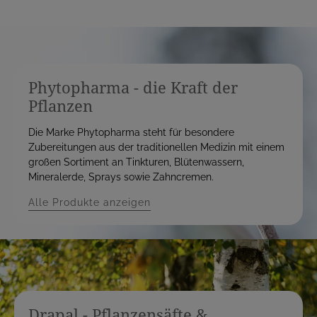
Phytopharma - die Kraft der
Pflanzen
Die Marke Phytopharma steht für besondere
Zubereitungen aus der traditionellen Medizin mit einem
großen Sortiment an Tinkturen, Blütenwassern,
Mineralerde, Sprays sowie Zahncremen.
Alle Produkte anzeigen
Drapal - Pflanzensäfte &