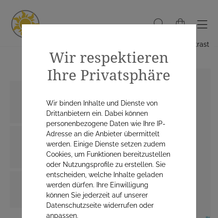
Hoher Kontrast
Wir respektieren
Ihre Privatsphäre
Wir binden Inhalte und Dienste von
Drittanbietern ein. Dabei können
personenbezogene Daten wie Ihre IP-
Adresse an die Anbieter übermittelt
werden. Einige Dienste setzen zudem
Cookies, um Funktionen bereitzustellen
oder Nutzungsprofile zu erstellen. Sie
entscheiden, welche Inhalte geladen
werden dürfen. Ihre Einwilligung
können Sie jederzeit auf unserer
Datenschutzseite widerrufen oder
anpassen.