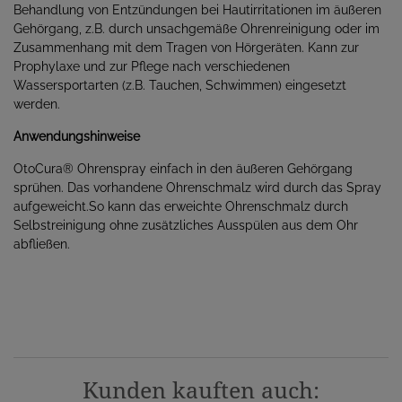
Behandlung von Entzündungen bei Hautirritationen im äußeren
Gehörgang, z.B. durch unsachgemäße Ohrenreinigung oder im
Zusammenhang mit dem Tragen von Hörgeräten. Kann zur
Prophylaxe und zur Pflege nach verschiedenen
Wassersportarten (z.B. Tauchen, Schwimmen) eingesetzt
werden.
Anwendungshinweise
OtoCura® Ohrenspray einfach in den äußeren Gehörgang
sprühen. Das vorhandene Ohrenschmalz wird durch das Spray
aufgeweicht.So kann das erweichte Ohrenschmalz durch
Selbstreinigung ohne zusätzliches Ausspülen aus dem Ohr
abfließen.
Kunden kauften auch: