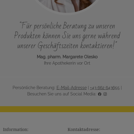
"Für persönliche Beratung zu unseren
Produkten können Sie uns gerne während
unserer Geschäftszeiten kontaktieren!"
Mag. pharm. Margarete Olesko
Ihre Apothekerin vor Ort
Persönliche Beratung:
E-Mail-Adresse
|
+43 662 643655
|
Besuchen Sie uns auf Social Media:
Information:
Kontaktadresse: