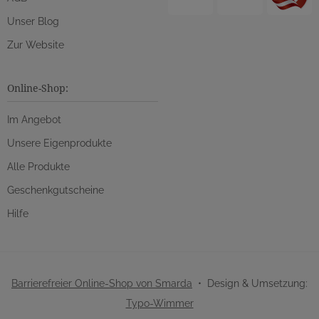
Unser Blog
Zur Website
Online-Shop:
Im Angebot
Unsere Eigenprodukte
Alle Produkte
Geschenkgutscheine
Hilfe
Barrierefreier Online-Shop von Smarda
• Design & Umsetzung:
Typo-Wimmer