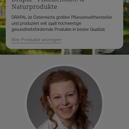
Naturprodukte
DRAPAL ist Österreichs größter Pflanzensafthersteller
und produziert seit 1948 hochwertige
gesundheitsfördernde Produkte in bester Qualität.
Alle Produkte anzeigen