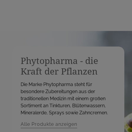
Phytopharma - die
Kraft der Pflanzen
Die Marke Phytopharma steht für
besondere Zubereitungen aus der
traditionellen Medizin mit einem großen
Sortiment an Tinkturen, Blütenwassern,
Mineralerde, Sprays sowie Zahncremen.
Alle Produkte anzeigen