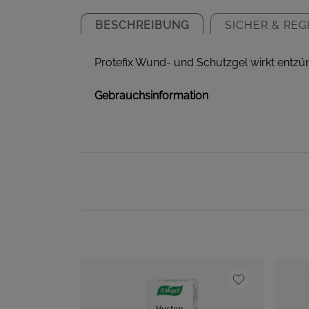
BESCHREIBUNG
SICHER & REG
Protefix Wund- und Schutzgel wirkt entz
Gebrauchsinformation