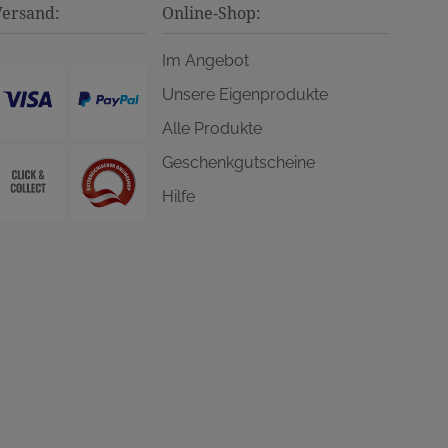
Versand:
Online-Shop:
Im Angebot
Unsere Eigenprodukte
Alle Produkte
Geschenkgutscheine
Hilfe