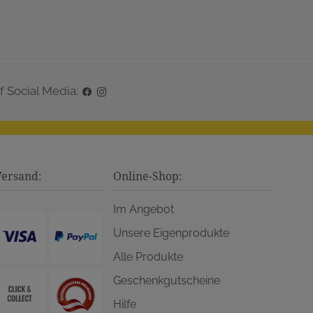
f Social Media:
Versand:
Online-Shop:
Im Angebot
Unsere Eigenprodukte
Alle Produkte
Geschenkgutscheine
Hilfe