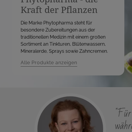
Kraft der Pflanzen
Die Marke Phytopharma steht für
besondere Zubereitungen aus der
traditionellen Medizin mit einem großen
Sortiment an Tinkturen, Blütenwassern,
Mineralerde, Sprays sowie Zahncremen.
Alle Produkte anzeigen
"Für 
währe