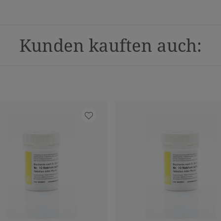
Kunden kauften auch: