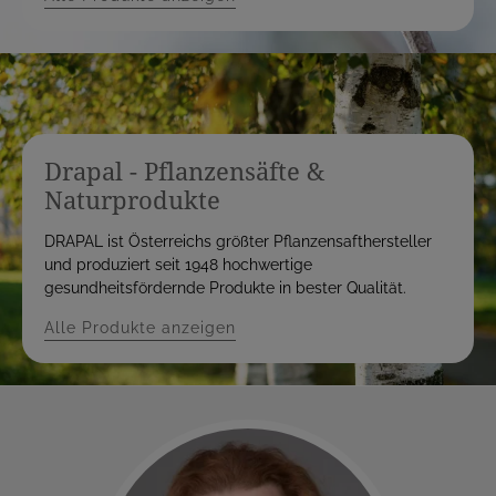
Drapal - Pflanzensäfte &
Naturprodukte
DRAPAL ist Österreichs größter Pflanzensafthersteller
und produziert seit 1948 hochwertige
gesundheitsfördernde Produkte in bester Qualität.
Alle Produkte anzeigen