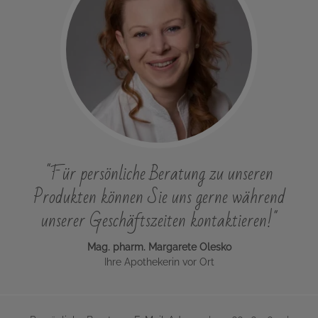
"Für persönliche Beratung zu unseren
Produkten können Sie uns gerne während
unserer Geschäftszeiten kontaktieren!"
Mag. pharm. Margarete Olesko
Ihre Apothekerin vor Ort