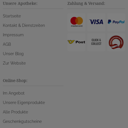
Unsere Apotheke:
Zahlung & Versand:
Startseite
Kontakt & Dienstzeiten
Impressum
AGB
Unser Blog
Zur Website
Online-Shop:
Im Angebot
Unsere Eigenprodukte
Alle Produkte
Geschenkgutscheine