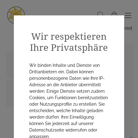
Hoher Kontrast
Wir respektieren
Ihre Privatsphäre
Wir binden Inhalte und Dienste von
Drittanbietern ein. Dabei können
personenbezogene Daten wie Ihre IP-
Adresse an die Anbieter übermittelt
werden. Einige Dienste setzen zudem
Cookies, um Funktionen bereitzustellen
oder Nutzungsprofile zu erstellen. Sie
entscheiden, welche Inhalte geladen
werden dürfen. Ihre Einwilligung
können Sie jederzeit auf unserer
Datenschutzseite widerrufen oder
anpassen.