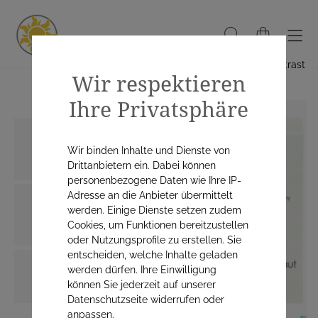
Hoher Kontrast
Wir respektieren
Ihre Privatsphäre
Wir binden Inhalte und Dienste von
Drittanbietern ein. Dabei können
personenbezogene Daten wie Ihre IP-
Adresse an die Anbieter übermittelt
werden. Einige Dienste setzen zudem
Cookies, um Funktionen bereitzustellen
oder Nutzungsprofile zu erstellen. Sie
entscheiden, welche Inhalte geladen
werden dürfen. Ihre Einwilligung
können Sie jederzeit auf unserer
Datenschutzseite widerrufen oder
anpassen.