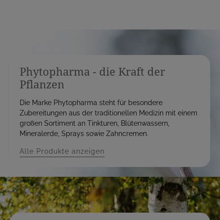
Phytopharma - die Kraft der
Pflanzen
Die Marke Phytopharma steht für besondere
Zubereitungen aus der traditionellen Medizin mit einem
großen Sortiment an Tinkturen, Blütenwassern,
Mineralerde, Sprays sowie Zahncremen.
Alle Produkte anzeigen