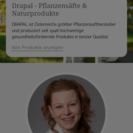
Drapal - Pflanzensäfte &
Naturprodukte
DRAPAL ist Österreichs größter Pflanzensafthersteller
und produziert seit 1948 hochwertige
gesundheitsfördernde Produkte in bester Qualität.
Alle Produkte anzeigen