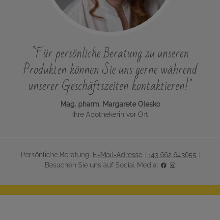
"Für persönliche Beratung zu unseren
Produkten können Sie uns gerne während
unserer Geschäftszeiten kontaktieren!"
Mag. pharm. Margarete Olesko
Ihre Apothekerin vor Ort
Persönliche Beratung:
E-Mail-Adresse
|
+43 662 643655
|
Besuchen Sie uns auf Social Media: