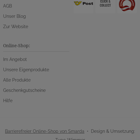
AGB
Unser Blog
Zur Website
Online-Shop:
Im Angebot
Unsere Eigenprodukte
Alle Produkte
Geschenkgutscheine
Hilfe
Barrierefreier Online-Shop von Smarda
• Design & Umsetzung: