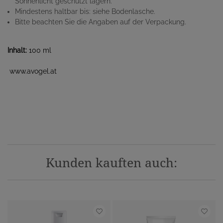
Sonnenlicht geschützt lagern.
Mindestens haltbar bis: siehe Bodenlasche.
Bitte beachten Sie die Angaben auf der Verpackung.
Inhalt:
100 ml
www.avogel.at
Kunden kauften auch: