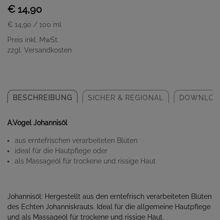
€ 14,90
€ 14,90
/ 100 ml
Preis inkl. MwSt.
zzgl. Versandkosten
BESCHREIBUNG
SICHER & REGIONAL
DOWNLOA
A.Vogel Johannisöl
aus erntefrischen verarbeiteten Blüten
ideal für die Hautpflege oder
als Massageöl für trockene und rissige Haut
Johannisöl: Hergestellt aus den erntefrisch verarbeiteten Blüten
des Echten Johanniskrauts. Ideal für die allgemeine Hautpflege
und als Massageöl für trockene und rissige Haut.