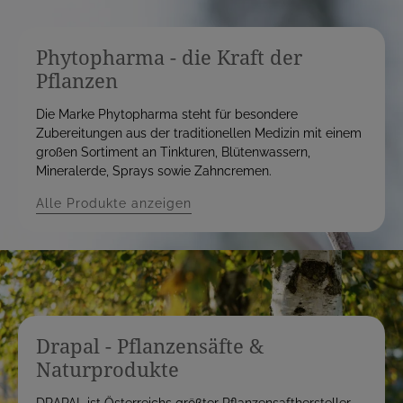
Phytopharma - die Kraft der
Pflanzen
Die Marke Phytopharma steht für besondere
Zubereitungen aus der traditionellen Medizin mit einem
großen Sortiment an Tinkturen, Blütenwassern,
Mineralerde, Sprays sowie Zahncremen.
Alle Produkte anzeigen
Drapal - Pflanzensäfte &
Naturprodukte