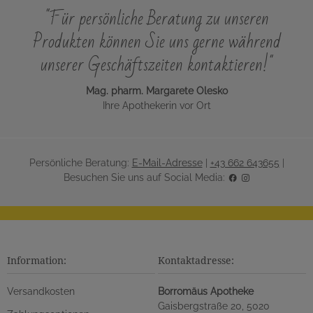
"Für persönliche Beratung zu unseren
Produkten können Sie uns gerne während
unserer Geschäftszeiten kontaktieren!"
Mag. pharm. Margarete Olesko
Ihre Apothekerin vor Ort
Persönliche Beratung:
E-Mail-Adresse
|
+43 662 643655
|
Besuchen Sie uns auf Social Media:
Information:
Kontaktadresse:
Versandkosten
Borromäus Apotheke
Gaisbergstraße 20, 5020