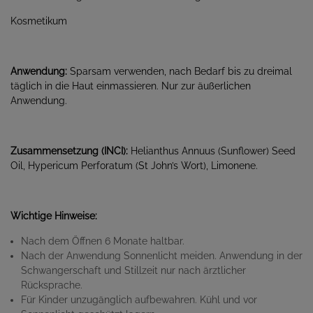
Kosmetikum
Anwendung:
Sparsam verwenden, nach Bedarf bis zu dreimal
täglich in die Haut einmassieren. Nur zur äußerlichen
Anwendung.
Zusammensetzung (INCI):
Helianthus Annuus (Sunflower) Seed
Oil, Hypericum Perforatum (St John’s Wort), Limonene.
Wichtige Hinweise:
Nach dem Öffnen 6 Monate haltbar.
Nach der Anwendung Sonnenlicht meiden. Anwendung in der
Schwangerschaft und Stillzeit nur nach ärztlicher
Rücksprache.
Für Kinder unzugänglich aufbewahren. Kühl und vor