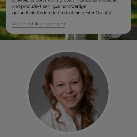
DRAPAL ist Österreichs größter Pflanzensafthersteller
und produziert seit 1948 hochwertige
gesundheitsfördernde Produkte in bester Qualität.
Alle Produkte anzeigen