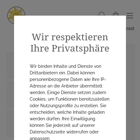
Hoher Kontrast
Wir respektieren
Ihre Privatsphäre
Wir binden Inhalte und Dienste von
Drittanbietern ein. Dabei können
personenbezogene Daten wie Ihre IP-
Adresse an die Anbieter übermittelt
werden. Einige Dienste setzen zudem
Cookies, um Funktionen bereitzustellen
oder Nutzungsprofile zu erstellen. Sie
entscheiden, welche Inhalte geladen
werden dürfen. Ihre Einwilligung
können Sie jederzeit auf unserer
Datenschutzseite widerrufen oder
anpassen.