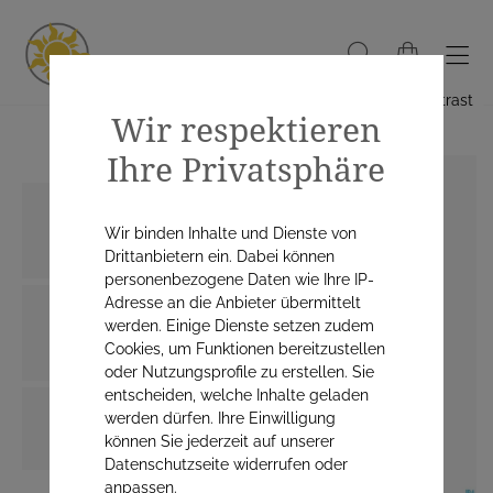
Hoher Kontrast
Wir respektieren
Ihre Privatsphäre
Wir binden Inhalte und Dienste von
Drittanbietern ein. Dabei können
personenbezogene Daten wie Ihre IP-
Adresse an die Anbieter übermittelt
werden. Einige Dienste setzen zudem
Cookies, um Funktionen bereitzustellen
oder Nutzungsprofile zu erstellen. Sie
entscheiden, welche Inhalte geladen
werden dürfen. Ihre Einwilligung
können Sie jederzeit auf unserer
Datenschutzseite widerrufen oder
anpassen.