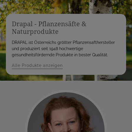
Drapal - Pflanzensäfte &
Naturprodukte
DRAPAL ist Österreichs größter Pflanzensafthersteller
und produziert seit 1948 hochwertige
gesundheitsfördernde Produkte in bester Qualität.
Alle Produkte anzeigen