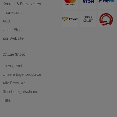
Kontakt & Dienstzeiten
Impressum
AGB
Unser Blog
Zur Website
Online-Shop:
Im Angebot
Unsere Eigenprodukte
Alle Produkte
Geschenkgutscheine
Hilfe