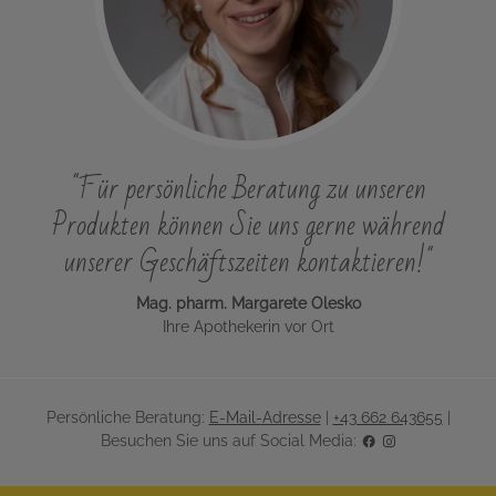
"Für persönliche Beratung zu unseren
Produkten können Sie uns gerne während
unserer Geschäftszeiten kontaktieren!"
Mag. pharm. Margarete Olesko
Ihre Apothekerin vor Ort
Persönliche Beratung:
E-Mail-Adresse
|
+43 662 643655
|
Besuchen Sie uns auf Social Media: