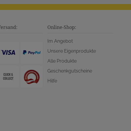
Versand:
Online-Shop:
Im Angebot
Unsere Eigenprodukte
Alle Produkte
Geschenkgutscheine
Hilfe