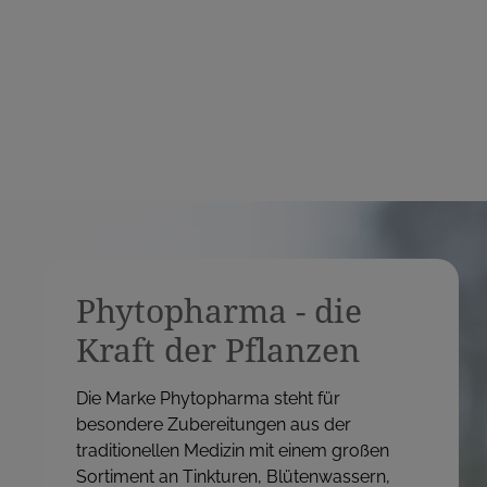
s
Phytopharma - die
Kraft der Pflanzen
Die Marke Phytopharma steht für
besondere Zubereitungen aus der
traditionellen Medizin mit einem großen
Sortiment an Tinkturen, Blütenwassern,