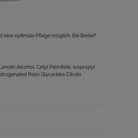
 eine optimale Pflege möglich. Bei Bedarf
anolin Alcohol, Cetyl Palmitate, Isopropyl
ydrogenated Palm Glycerides Citrate