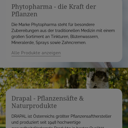
Phytopharma - die Kraft der
Pflanzen
Die Marke Phytopharma steht für besondere
Zubereitungen aus der traditionellen Medizin mit einem
großen Sortiment an Tinkturen, Blütenwassern,
Mineralerde, Sprays sowie Zahncremen.
Alle Produkte anzeigen
Drapal - Pflanzensäfte &
Naturprodukte
DRAPAL ist Österreichs größter Pflanzensafthersteller
und produziert seit 1948 hochwertige