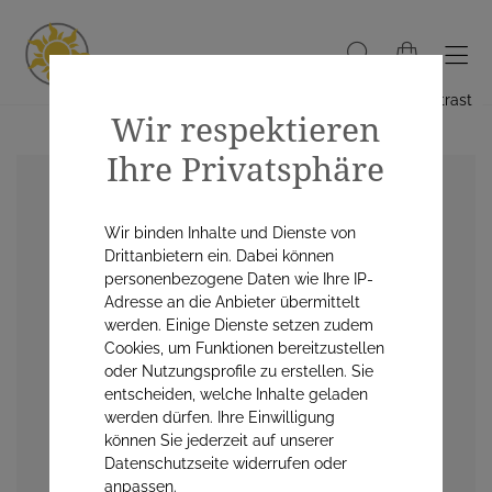
Hoher Kontrast
Wir respektieren
Ihre Privatsphäre
Wir binden Inhalte und Dienste von
Drittanbietern ein. Dabei können
personenbezogene Daten wie Ihre IP-
Adresse an die Anbieter übermittelt
werden. Einige Dienste setzen zudem
Cookies, um Funktionen bereitzustellen
oder Nutzungsprofile zu erstellen. Sie
entscheiden, welche Inhalte geladen
werden dürfen. Ihre Einwilligung
können Sie jederzeit auf unserer
Datenschutzseite widerrufen oder
anpassen.