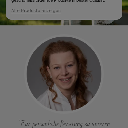
gesundheitsfördernde Produkte in bester Qualität.
Alle Produkte anzeigen
"Für persönliche Beratung zu unseren