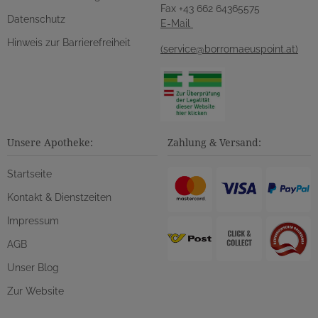
Fax +43 662 64365575
Datenschutz
E-Mail
Hinweis zur Barrierefreiheit
(service@borromaeuspoint.at)
Unsere Apotheke:
Zahlung & Versand:
Startseite
Kontakt & Dienstzeiten
Impressum
AGB
Unser Blog
Zur Website