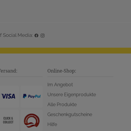
f Social Media:
Versand:
Online-Shop:
Im Angebot
Unsere Eigenprodukte
Alle Produkte
Geschenkgutscheine
Hilfe