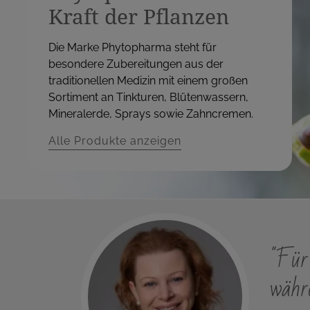
Kraft der Pflanzen
Die Marke Phytopharma steht für
besondere Zubereitungen aus der
traditionellen Medizin mit einem großen
Sortiment an Tinkturen, Blütenwassern,
Mineralerde, Sprays sowie Zahncremen.
Alle Produkte anzeigen
"Für 
währe