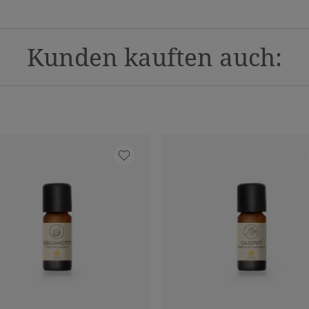
Kunden kauften auch: