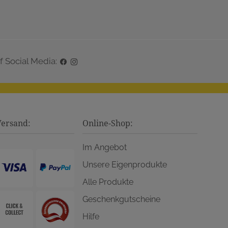
f Social Media:
Versand:
Online-Shop:
Im Angebot
Unsere Eigenprodukte
Alle Produkte
Geschenkgutscheine
Hilfe