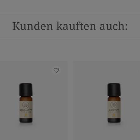
Kunden kauften auch: