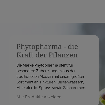
Phytopharma - die
Kraft der Pflanzen
Die Marke Phytopharma steht für
besondere Zubereitungen aus der
traditionellen Medizin mit einem großen
Sortiment an Tinkturen, Blütenwassern,
Mineralerde, Sprays sowie Zahncremen.
Alle Produkte anzeigen