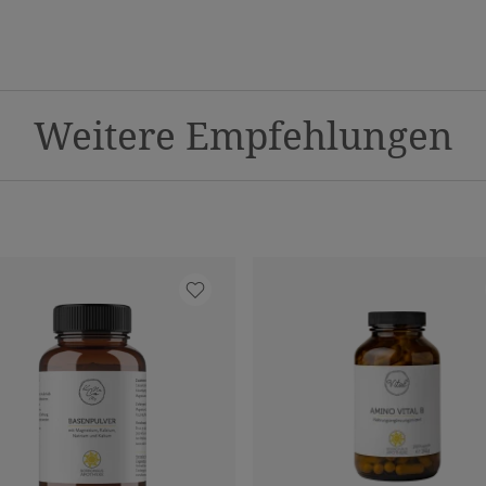
Weitere Empfehlungen