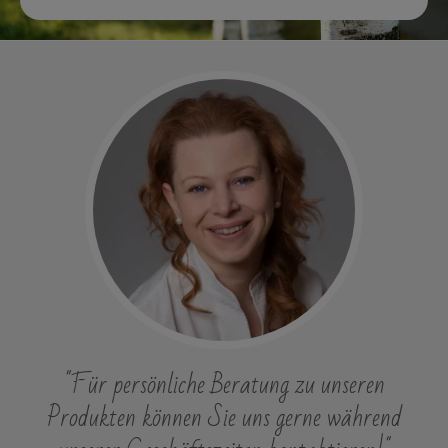
"Für persönliche Beratung zu unseren
Produkten können Sie uns gerne während