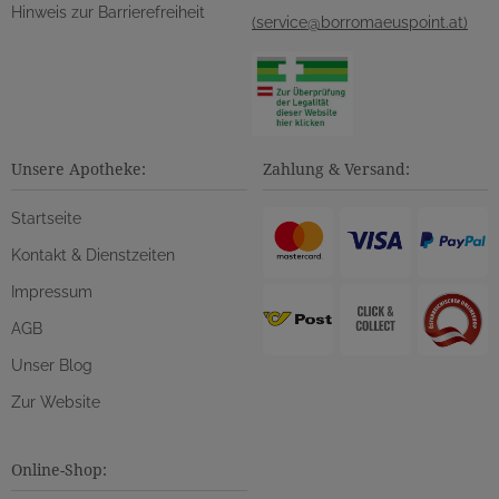
Hinweis zur Barrierefreiheit
(service@borromaeuspoint.at)
Unsere Apotheke:
Zahlung & Versand:
Startseite
Kontakt & Dienstzeiten
Impressum
AGB
Unser Blog
Zur Website
Online-Shop: