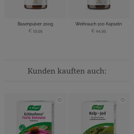
Basenpulver 200g
Weihrauch 100 Kapseln
€ 19,95
€ 44,95
Kunden kauften auch: