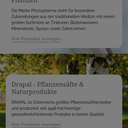
Die Marke Phytopharma steht für besondere
Zubereitungen aus der traditionellen Medizin mit einem
großen Sortiment an Tinkturen, Blütenwassern,
Mineralerde, Sprays sowie Zahncremen.
Alle Produkte anzeigen
Drapal - Pflanzensäfte &
Naturprodukte
DRAPAL ist Österreichs größter Pflanzensafthersteller
und produziert seit 1948 hochwertige
gesundheitsfördernde Produkte in bester Qualität.
Alle Produkte anzeigen