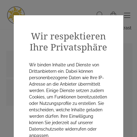
Hoher Kontrast
Wir respektieren
Ihre Privatsphäre
Wir binden Inhalte und Dienste von
Drittanbietern ein. Dabei können
personenbezogene Daten wie Ihre IP-
Adresse an die Anbieter übermittelt
werden. Einige Dienste setzen zudem
Cookies, um Funktionen bereitzustellen
oder Nutzungsprofile zu erstellen. Sie
entscheiden, welche Inhalte geladen
werden dürfen. Ihre Einwilligung
können Sie jederzeit auf unserer
Datenschutzseite widerrufen oder
anpassen.