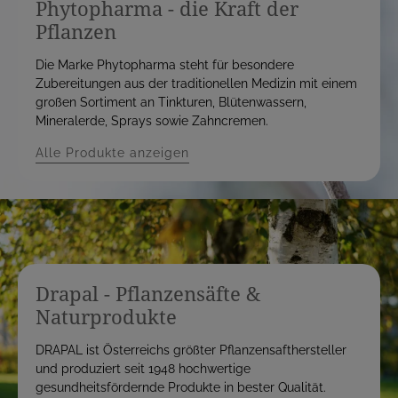
Phytopharma - die Kraft der
Pflanzen
Die Marke Phytopharma steht für besondere
Zubereitungen aus der traditionellen Medizin mit einem
großen Sortiment an Tinkturen, Blütenwassern,
Mineralerde, Sprays sowie Zahncremen.
Alle Produkte anzeigen
Drapal - Pflanzensäfte &
Naturprodukte
DRAPAL ist Österreichs größter Pflanzensafthersteller
und produziert seit 1948 hochwertige
gesundheitsfördernde Produkte in bester Qualität.