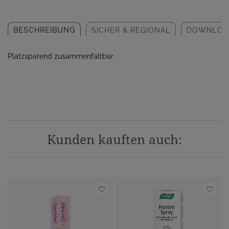
BESCHREIBUNG
SICHER & REGIONAL
DOWNLOA
Platzsparend zusammenfaltbar
Kunden kauften auch: