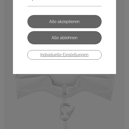
Individuelle Einstellungen