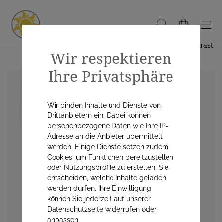
Hoher Kontrast
Wir respektieren
Ihre Privatsphäre
Wir binden Inhalte und Dienste von
Drittanbietern ein. Dabei können
personenbezogene Daten wie Ihre IP-
Adresse an die Anbieter übermittelt
werden. Einige Dienste setzen zudem
Cookies, um Funktionen bereitzustellen
oder Nutzungsprofile zu erstellen. Sie
entscheiden, welche Inhalte geladen
werden dürfen. Ihre Einwilligung
können Sie jederzeit auf unserer
Datenschutzseite widerrufen oder
anpassen.