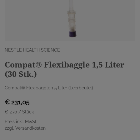
NESTLE HEALTH SCIENCE
Compat® Flexibaggle 1,5 Liter
(30 Stk.)
Compat® Flexibaggle 1,5 Liter (Leerbeutel)
€ 231,05
€ 7,70
/ Stück
Preis inkl. MwSt.
zzgl. Versandkosten