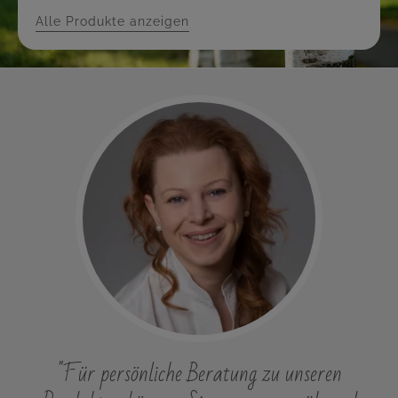
Alle Produkte anzeigen
"Für persönliche Beratung zu unseren