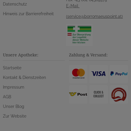
Datenschutz
E-Mail
Hinweis zur Barrierefreiheit
(service@borromaeuspoint.at)
Unsere Apotheke:
Zahlung & Versand:
Startseite
Kontakt & Dienstzeiten
Impressum
AGB
Unser Blog
Zur Website