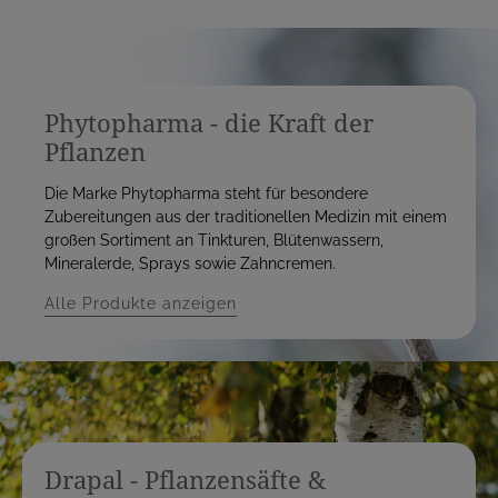
Phytopharma - die Kraft der
Pflanzen
Die Marke Phytopharma steht für besondere
Zubereitungen aus der traditionellen Medizin mit einem
großen Sortiment an Tinkturen, Blütenwassern,
Mineralerde, Sprays sowie Zahncremen.
Alle Produkte anzeigen
Drapal - Pflanzensäfte &