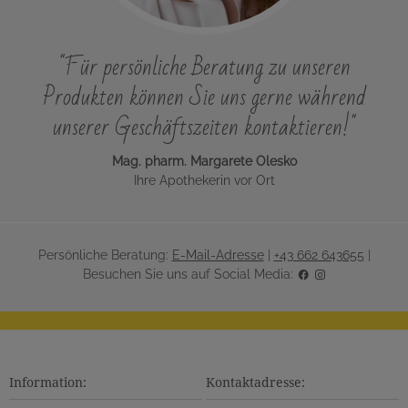
"Für persönliche Beratung zu unseren
Produkten können Sie uns gerne während
unserer Geschäftszeiten kontaktieren!"
Mag. pharm. Margarete Olesko
Ihre Apothekerin vor Ort
Persönliche Beratung:
E-Mail-Adresse
|
+43 662 643655
|
Besuchen Sie uns auf Social Media:
Information:
Kontaktadresse: