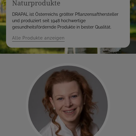
Naturprodukte
DRAPAL ist Österreichs größter Pflanzensafthersteller
und produziert seit 1948 hochwertige
gesundheitsfördernde Produkte in bester Qualität.
Alle Produkte anzeigen