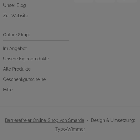
Unser Blog
Zur Website
Online-Shop:
Im Angebot
Unsere Eigenprodukte
Alle Produkte
Geschenkgutscheine
Hilfe
Barrierefreier Online-Shop von Smarda
• Design & Umsetzung:
Typo-Wimmer