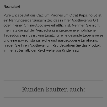
Rechtstext
Pure Encapsulations Calcium Magnesium Citrat Kaps. 90 St ist
ein Nahrungsergänzungsmittel, das in Ihrer Apotheke vor Ort
oder in einer Online-Apotheke erhältlich ist. Nehmen Sie nicht
mehr als die auf der Verpackung angegebene empfohlene
Tagesdosis ein. Es ist kein Ersatz für eine gesunde Lebensweise
und eine abwechslungsreiche und ausgewogene Ernährung.
Fragen Sie Ihren Apotheker um Rat. Bewahren Sie das Produkt
immer außerhalb der Reichweite von Kindern auf.
Kunden kauften auch: