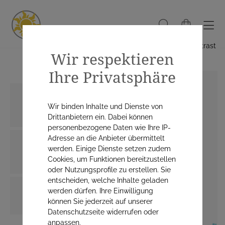
Hoher Kontrast
Wir respektieren
Ihre Privatsphäre
Wir binden Inhalte und Dienste von
Drittanbietern ein. Dabei können
personenbezogene Daten wie Ihre IP-
Adresse an die Anbieter übermittelt
werden. Einige Dienste setzen zudem
Cookies, um Funktionen bereitzustellen
oder Nutzungsprofile zu erstellen. Sie
entscheiden, welche Inhalte geladen
werden dürfen. Ihre Einwilligung
können Sie jederzeit auf unserer
Datenschutzseite widerrufen oder
anpassen.