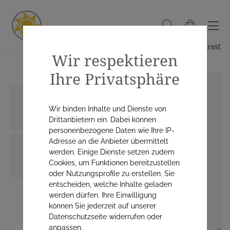
Hoher Kontrast
Wir respektieren
Ihre Privatsphäre
Wir binden Inhalte und Dienste von
Drittanbietern ein. Dabei können
personenbezogene Daten wie Ihre IP-
Adresse an die Anbieter übermittelt
werden. Einige Dienste setzen zudem
Cookies, um Funktionen bereitzustellen
oder Nutzungsprofile zu erstellen. Sie
entscheiden, welche Inhalte geladen
werden dürfen. Ihre Einwilligung
können Sie jederzeit auf unserer
Datenschutzseite widerrufen oder
anpassen.