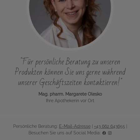
"Für persönliche Beratung zu unseren
Produkten können Sie uns gerne während
unserer Geschäftszeiten kontaktieren!"
Mag. pharm. Margarete Olesko
Ihre Apothekerin vor Ort
Persönliche Beratung:
E-Mail-Adresse
|
+43 662 643655
|
Besuchen Sie uns auf Social Media: