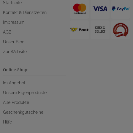
Startseite
Kontakt & Dienstzeiten
Impressum
AGB
Unser Blog
Zur Website
Online-Shop:
Im Angebot
Unsere Eigenprodukte
Alle Produkte
Geschenkgutscheine
Hilfe