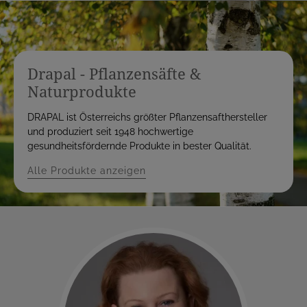
Drapal - Pflanzensäfte &
Naturprodukte
DRAPAL ist Österreichs größter Pflanzensafthersteller
und produziert seit 1948 hochwertige
gesundheitsfördernde Produkte in bester Qualität.
Alle Produkte anzeigen