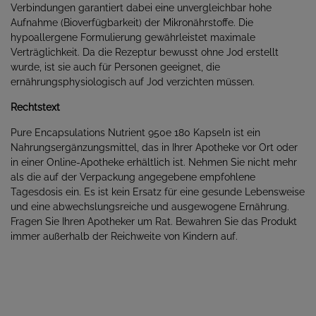
Verbindungen garantiert dabei eine unvergleichbar hohe
Aufnahme (Bioverfügbarkeit) der Mikronährstoffe. Die
hypoallergene Formulierung gewährleistet maximale
Verträglichkeit. Da die Rezeptur bewusst ohne Jod erstellt
wurde, ist sie auch für Personen geeignet, die
ernährungsphysiologisch auf Jod verzichten müssen.
Rechtstext
Pure Encapsulations Nutrient 950e 180 Kapseln ist ein
Nahrungsergänzungsmittel, das in Ihrer Apotheke vor Ort oder
in einer Online-Apotheke erhältlich ist. Nehmen Sie nicht mehr
als die auf der Verpackung angegebene empfohlene
Tagesdosis ein. Es ist kein Ersatz für eine gesunde Lebensweise
und eine abwechslungsreiche und ausgewogene Ernährung.
Fragen Sie Ihren Apotheker um Rat. Bewahren Sie das Produkt
immer außerhalb der Reichweite von Kindern auf.