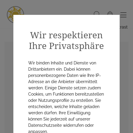
Hoher Kontrast
Wir respektieren
Ihre Privatsphäre
Wir binden Inhalte und Dienste von
Drittanbietern ein. Dabei können
personenbezogene Daten wie Ihre IP-
Adresse an die Anbieter übermittelt
werden. Einige Dienste setzen zudem
Cookies, um Funktionen bereitzustellen
oder Nutzungsprofile zu erstellen. Sie
entscheiden, welche Inhalte geladen
werden dürfen. Ihre Einwilligung
können Sie jederzeit auf unserer
Datenschutzseite widerrufen oder
anpassen.