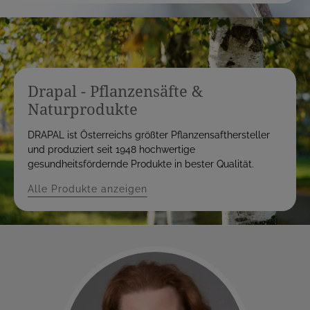
Drapal - Pflanzensäfte &
Naturprodukte
DRAPAL ist Österreichs größter Pflanzensafthersteller
und produziert seit 1948 hochwertige
gesundheitsfördernde Produkte in bester Qualität.
Alle Produkte anzeigen