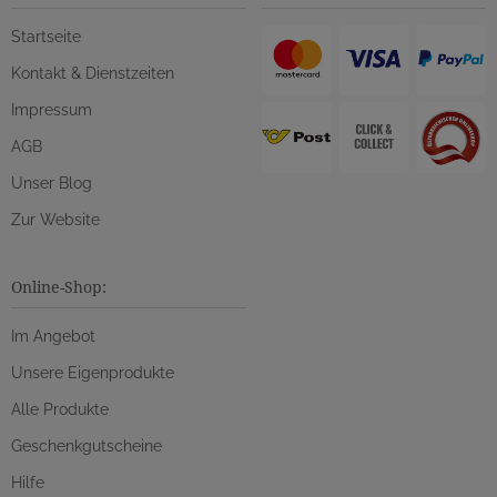
Startseite
Kontakt & Dienstzeiten
Impressum
AGB
Unser Blog
Zur Website
Online-Shop:
Im Angebot
Unsere Eigenprodukte
Alle Produkte
Geschenkgutscheine
Hilfe