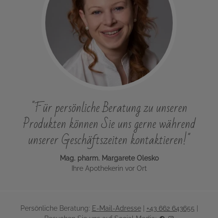
"Für persönliche Beratung zu unseren
Produkten können Sie uns gerne während
unserer Geschäftszeiten kontaktieren!"
Mag. pharm. Margarete Olesko
Ihre Apothekerin vor Ort
Persönliche Beratung:
E-Mail-Adresse
|
+43 662 643655
|