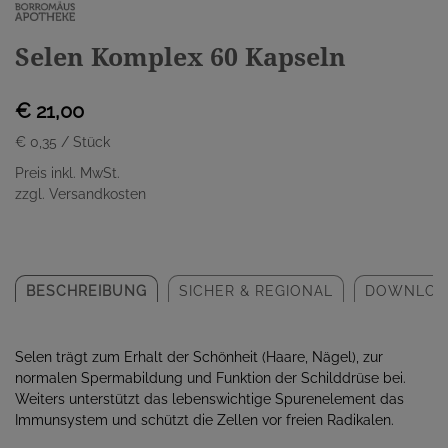
Selen Komplex 60 Kapseln
€ 21,00
€ 0,35
/ Stück
Preis inkl. MwSt.
zzgl. Versandkosten
BESCHREIBUNG
SICHER & REGIONAL
DOWNLOA
Selen trägt zum Erhalt der Schönheit (Haare, Nägel), zur
normalen Spermabildung und Funktion der Schilddrüse bei.
Weiters unterstützt das lebenswichtige Spurenelement das
Immunsystem und schützt die Zellen vor freien Radikalen.