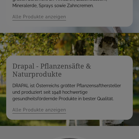
Mineralerde, Sprays sowie Zahncremen.
Alle Produkte anzeigen
Drapal - Pflanzensäfte &
Naturprodukte
DRAPAL ist Österreichs größter Pflanzensafthersteller
und produziert seit 1948 hochwertige
gesundheitsfördernde Produkte in bester Qualität.
Alle Produkte anzeigen