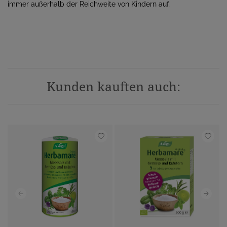
immer außerhalb der Reichweite von Kindern auf.
Kunden kauften auch: