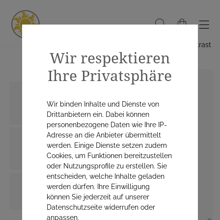
Hoher Kontrast
Wir respektieren
Ihre Privatsphäre
Wir binden Inhalte und Dienste von
Drittanbietern ein. Dabei können
personenbezogene Daten wie Ihre IP-
Adresse an die Anbieter übermittelt
werden. Einige Dienste setzen zudem
Cookies, um Funktionen bereitzustellen
oder Nutzungsprofile zu erstellen. Sie
entscheiden, welche Inhalte geladen
werden dürfen. Ihre Einwilligung
können Sie jederzeit auf unserer
Datenschutzseite widerrufen oder
anpassen.