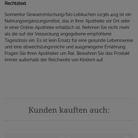
Rechtstext
Sonnentor Gewuerzmischung/bio Lebkuchen 00361 40g ist ein
Nahrungsergänzungsmittel, das in Ihrer Apotheke vor Ort oder
in einer Online-Apotheke erhältlich ist. Nehmen Sie nicht mehr
als die auf der Verpackung angegebene empfohlene
Tagesdosis ein. Es ist kein Ersatz für eine gesunde Lebensweise
und eine abwechslungsreiche und ausgewogene Ernährung.
Fragen Sie Ihren Apotheker um Rat. Bewahren Sie das Produkt
immer außerhalb der Reichweite von Kindern auf.
Kunden kauften auch: