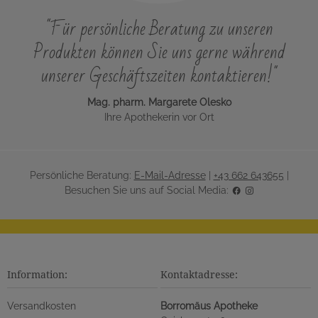
"Für persönliche Beratung zu unseren
Produkten können Sie uns gerne während
unserer Geschäftszeiten kontaktieren!"
Mag. pharm. Margarete Olesko
Ihre Apothekerin vor Ort
Persönliche Beratung:
E-Mail-Adresse
|
+43 662 643655
|
Besuchen Sie uns auf Social Media:
Information:
Kontaktadresse:
Versandkosten
Borromäus Apotheke