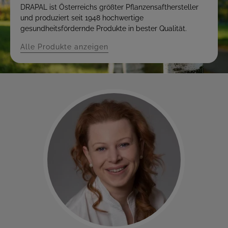
DRAPAL ist Österreichs größter Pflanzensafthersteller
und produziert seit 1948 hochwertige
gesundheitsfördernde Produkte in bester Qualität.
Alle Produkte anzeigen