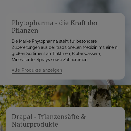
Phytopharma - die Kraft der
Pflanzen
Die Marke Phytopharma steht für besondere
Zubereitungen aus der traditionellen Medizin mit einem
großen Sortiment an Tinkturen, Blütenwassern,
Mineralerde, Sprays sowie Zahncremen.
Alle Produkte anzeigen
Drapal - Pflanzensäfte &
Naturprodukte