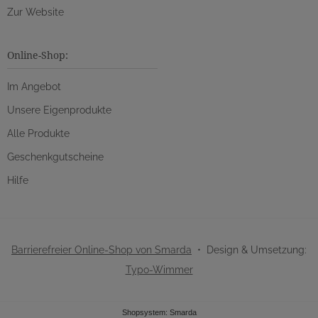
Zur Website
Online-Shop:
Im Angebot
Unsere Eigenprodukte
Alle Produkte
Geschenkgutscheine
Hilfe
Barrierefreier Online-Shop von Smarda
• Design & Umsetzung:
Typo-Wimmer
Shopsystem: Smarda