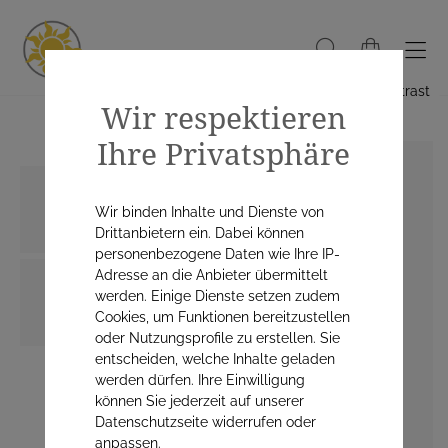
Hoher Kontrast
Wir respektieren
Ihre Privatsphäre
Wir binden Inhalte und Dienste von
Drittanbietern ein. Dabei können
personenbezogene Daten wie Ihre IP-
Adresse an die Anbieter übermittelt
werden. Einige Dienste setzen zudem
Cookies, um Funktionen bereitzustellen
oder Nutzungsprofile zu erstellen. Sie
entscheiden, welche Inhalte geladen
werden dürfen. Ihre Einwilligung
können Sie jederzeit auf unserer
Datenschutzseite widerrufen oder
anpassen.