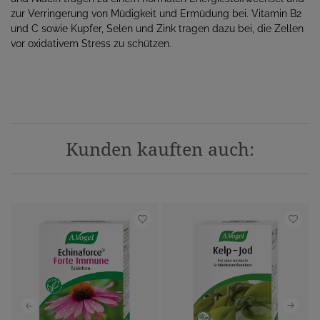
zur Verringerung von Müdigkeit und Ermüdung bei. Vitamin B2
und C sowie Kupfer, Selen und Zink tragen dazu bei, die Zellen
vor oxidativem Stress zu schützen.
Kunden kauften auch: