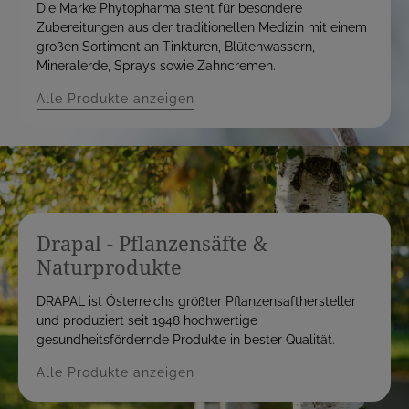
Die Marke Phytopharma steht für besondere
Zubereitungen aus der traditionellen Medizin mit einem
großen Sortiment an Tinkturen, Blütenwassern,
Mineralerde, Sprays sowie Zahncremen.
Alle Produkte anzeigen
Drapal - Pflanzensäfte &
Naturprodukte
DRAPAL ist Österreichs größter Pflanzensafthersteller
und produziert seit 1948 hochwertige
gesundheitsfördernde Produkte in bester Qualität.
Alle Produkte anzeigen