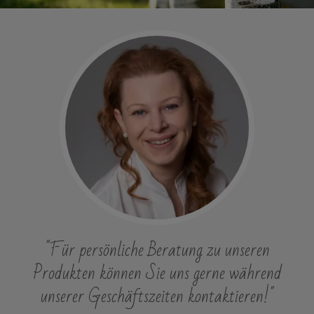
"Für persönliche Beratung zu unseren
Produkten können Sie uns gerne während
unserer Geschäftszeiten kontaktieren!"