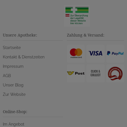
Unsere Apotheke:
Zahlung & Versand:
Startseite
Kontakt & Dienstzeiten
Impressum
AGB
Unser Blog
Zur Website
Online-Shop:
Im Angebot