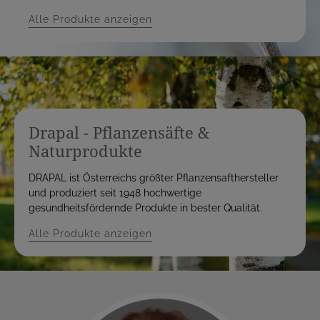
Alle Produkte anzeigen
Drapal - Pflanzensäfte &
Naturprodukte
DRAPAL ist Österreichs größter Pflanzensafthersteller
und produziert seit 1948 hochwertige
gesundheitsfördernde Produkte in bester Qualität.
Alle Produkte anzeigen