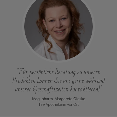
"Für persönliche Beratung zu unseren
Produkten können Sie uns gerne während
unserer Geschäftszeiten kontaktieren!"
Mag. pharm. Margarete Olesko
Ihre Apothekerin vor Ort