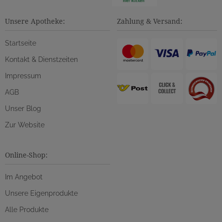
Unsere Apotheke:
Zahlung & Versand:
Startseite
Kontakt & Dienstzeiten
Impressum
AGB
Unser Blog
Zur Website
Online-Shop:
Im Angebot
Unsere Eigenprodukte
Alle Produkte