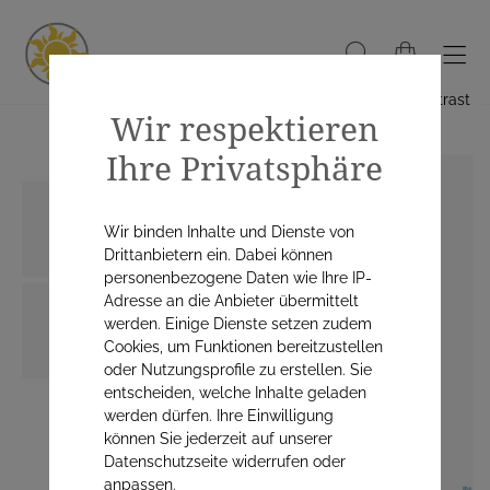
Hoher Kontrast
Wir respektieren
Ihre Privatsphäre
Wir binden Inhalte und Dienste von
Drittanbietern ein. Dabei können
personenbezogene Daten wie Ihre IP-
Adresse an die Anbieter übermittelt
werden. Einige Dienste setzen zudem
Cookies, um Funktionen bereitzustellen
oder Nutzungsprofile zu erstellen. Sie
entscheiden, welche Inhalte geladen
werden dürfen. Ihre Einwilligung
können Sie jederzeit auf unserer
Datenschutzseite widerrufen oder
anpassen.