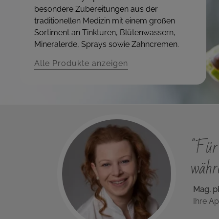
besondere Zubereitungen aus der
traditionellen Medizin mit einem großen
Sortiment an Tinkturen, Blütenwassern,
Mineralerde, Sprays sowie Zahncremen.
Alle Produkte anzeigen
"Für 
währe
Mag. p
Ihre Ap