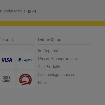
f Social Media:
Versand:
Online-Shop:
Im Angebot
Unsere Eigenprodukte
Alle Produkte
Geschenkgutscheine
Hilfe