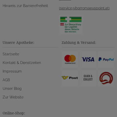
Hinweis zur Barrierefreiheit
(service@borromaeuspoint.at)
Unsere Apotheke:
Zahlung & Versand:
Startseite
Kontakt & Dienstzeiten
Impressum
AGB
Unser Blog
Zur Website
Online-Shop: