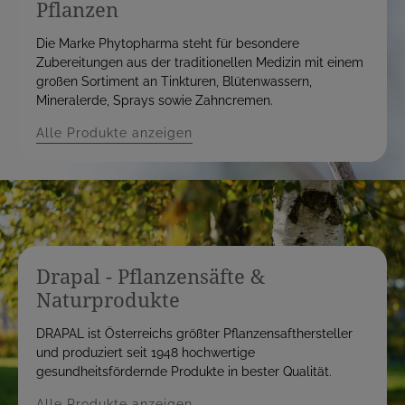
Pflanzen
Die Marke Phytopharma steht für besondere
Zubereitungen aus der traditionellen Medizin mit einem
großen Sortiment an Tinkturen, Blütenwassern,
Mineralerde, Sprays sowie Zahncremen.
Alle Produkte anzeigen
Drapal - Pflanzensäfte &
Naturprodukte
DRAPAL ist Österreichs größter Pflanzensafthersteller
und produziert seit 1948 hochwertige
gesundheitsfördernde Produkte in bester Qualität.
Alle Produkte anzeigen