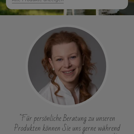
"Für persönliche Beratung zu unseren
Produkten können Sie uns gerne während