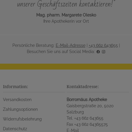
unserer Geschäftszeiten kontaktieren!"
Mag. pharm. Margarete Olesko
Ihre Apothekerin vor Ort
Persönliche Beratung:
E-Mail-Adresse
|
+43 662 643655
|
Besuchen Sie uns auf Social Media:
Information:
Kontaktadresse:
Versandkosten
Borromäus Apotheke
Gaisbergstraße 20, 5020
Zahlungsoptionen
Salzburg
Tel. +43 662 643655
Widerrufsbelehrung
Fax +43 662 64365575
Datenschutz
E-Mail