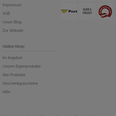
Impressum
AGB
Unser Blog
Zur Website
Online-Shop:
Im Angebot
Unsere Eigenprodukte
Alle Produkte
Geschenkgutscheine
Hilfe