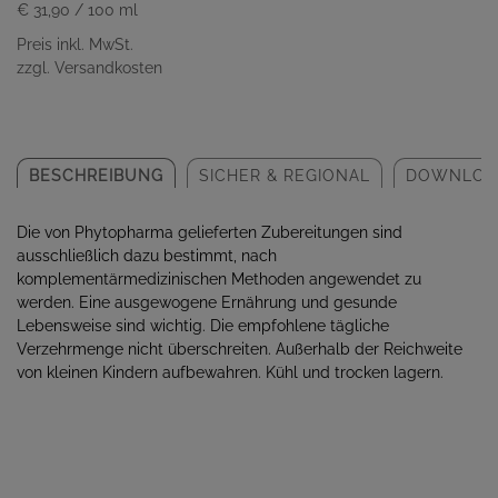
€ 31,90
/ 100 ml
Preis inkl. MwSt.
zzgl. Versandkosten
BESCHREIBUNG
SICHER & REGIONAL
DOWNLOA
Die von Phytopharma gelieferten Zubereitungen sind
ausschließlich dazu bestimmt, nach
komplementärmedizinischen Methoden angewendet zu
werden. Eine ausgewogene Ernährung und gesunde
Lebensweise sind wichtig. Die empfohlene tägliche
Verzehrmenge nicht überschreiten. Außerhalb der Reichweite
von kleinen Kindern aufbewahren. Kühl und trocken lagern.