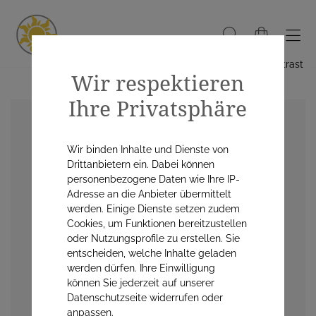
Hoher Kontrast
Wir respektieren
Ihre Privatsphäre
Wir binden Inhalte und Dienste von
Drittanbietern ein. Dabei können
personenbezogene Daten wie Ihre IP-
Adresse an die Anbieter übermittelt
werden. Einige Dienste setzen zudem
Cookies, um Funktionen bereitzustellen
oder Nutzungsprofile zu erstellen. Sie
entscheiden, welche Inhalte geladen
werden dürfen. Ihre Einwilligung
können Sie jederzeit auf unserer
Datenschutzseite widerrufen oder
anpassen.