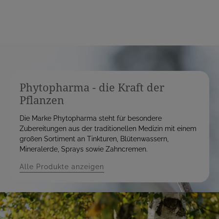
Phytopharma - die Kraft der
Pflanzen
Die Marke Phytopharma steht für besondere
Zubereitungen aus der traditionellen Medizin mit einem
großen Sortiment an Tinkturen, Blütenwassern,
Mineralerde, Sprays sowie Zahncremen.
Alle Produkte anzeigen