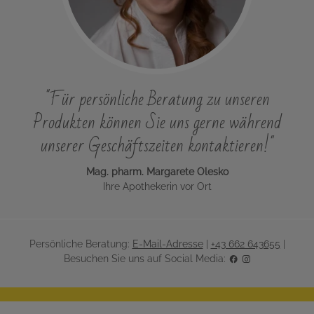
"Für persönliche Beratung zu unseren
Produkten können Sie uns gerne während
unserer Geschäftszeiten kontaktieren!"
Mag. pharm. Margarete Olesko
Ihre Apothekerin vor Ort
Persönliche Beratung:
E-Mail-Adresse
|
+43 662 643655
|
Besuchen Sie uns auf Social Media: