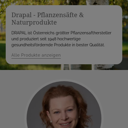
Drapal - Pflanzensäfte &
Naturprodukte
DRAPAL ist Österreichs größter Pflanzensafthersteller
und produziert seit 1948 hochwertige
gesundheitsfördernde Produkte in bester Qualität.
Alle Produkte anzeigen