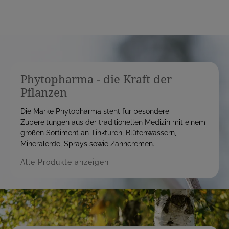
Phytopharma - die Kraft der
Pflanzen
Die Marke Phytopharma steht für besondere
Zubereitungen aus der traditionellen Medizin mit einem
großen Sortiment an Tinkturen, Blütenwassern,
Mineralerde, Sprays sowie Zahncremen.
Alle Produkte anzeigen