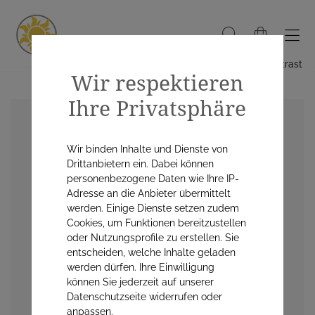
Hoher Kontrast
Wir respektieren
Ihre Privatsphäre
Wir binden Inhalte und Dienste von
Drittanbietern ein. Dabei können
personenbezogene Daten wie Ihre IP-
Adresse an die Anbieter übermittelt
werden. Einige Dienste setzen zudem
Cookies, um Funktionen bereitzustellen
oder Nutzungsprofile zu erstellen. Sie
entscheiden, welche Inhalte geladen
werden dürfen. Ihre Einwilligung
können Sie jederzeit auf unserer
Datenschutzseite widerrufen oder
anpassen.