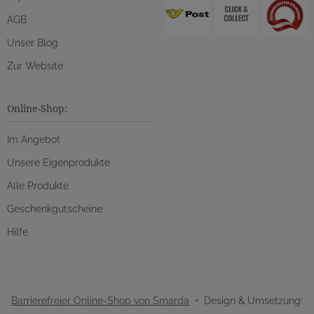
AGB
Unser Blog
Zur Website
Online-Shop:
Im Angebot
Unsere Eigenprodukte
Alle Produkte
Geschenkgutscheine
Hilfe
Barrierefreier Online-Shop von Smarda
• Design & Umsetzung: