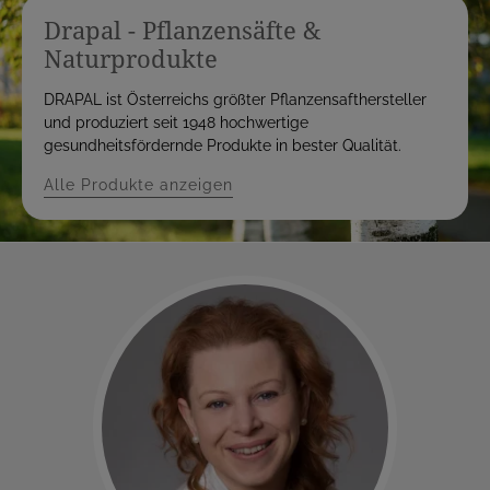
Drapal - Pflanzensäfte &
Naturprodukte
DRAPAL ist Österreichs größter Pflanzensafthersteller
und produziert seit 1948 hochwertige
gesundheitsfördernde Produkte in bester Qualität.
Alle Produkte anzeigen