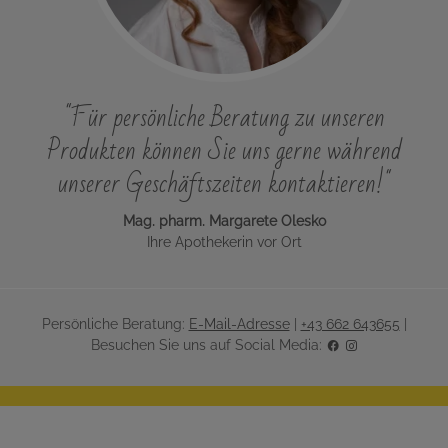
"Für persönliche Beratung zu unseren
Produkten können Sie uns gerne während
unserer Geschäftszeiten kontaktieren!"
Mag. pharm. Margarete Olesko
Ihre Apothekerin vor Ort
Persönliche Beratung:
E-Mail-Adresse
|
+43 662 643655
|
Besuchen Sie uns auf Social Media: