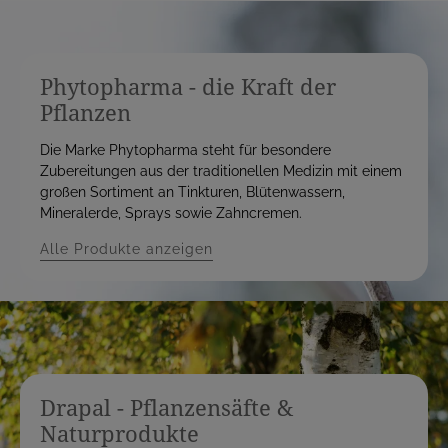
Phytopharma - die Kraft der
Pflanzen
Die Marke Phytopharma steht für besondere
Zubereitungen aus der traditionellen Medizin mit einem
großen Sortiment an Tinkturen, Blütenwassern,
Mineralerde, Sprays sowie Zahncremen.
Alle Produkte anzeigen
Drapal - Pflanzensäfte &
Naturprodukte