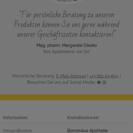
"Für persönliche Beratung zu unseren
Produkten können Sie uns gerne während
unserer Geschäftszeiten kontaktieren!"
Mag. pharm. Margarete Olesko
Ihre Apothekerin vor Ort
Persönliche Beratung:
E-Mail-Adresse
|
+43 662 643655
|
Besuchen Sie uns auf Social Media:
Information:
Kontaktadresse:
Versandkosten
Borromäus Apotheke