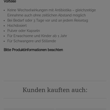
Vorteile
Keine Wechselwirkungen mit Antibiotika – gleichzeitige
Einnahme auch ohne zeitlichen Abstand möglich
Bei Bedarf oder 3 Tage vor und an jedem Reisetag
Hochdosiert
Pulver oder Kapseln
Für Erwachsene und Kinder ab 1 Jahr
Für Schwangere und Stillende
Bitte Produktinformationen beachten
Kunden kauften auch: