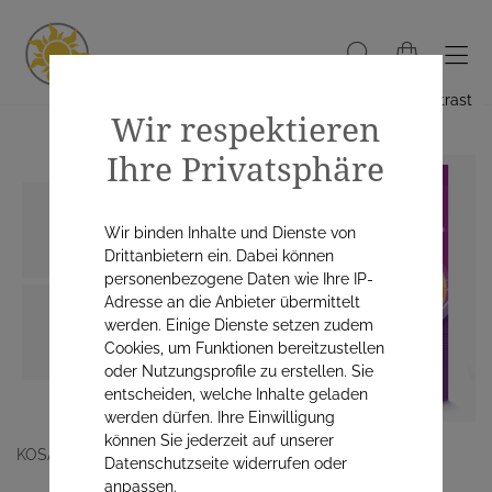
Hoher Kontrast
Wir respektieren
Ihre Privatsphäre
Wir binden Inhalte und Dienste von
Drittanbietern ein. Dabei können
personenbezogene Daten wie Ihre IP-
Adresse an die Anbieter übermittelt
werden. Einige Dienste setzen zudem
Cookies, um Funktionen bereitzustellen
oder Nutzungsprofile zu erstellen. Sie
entscheiden, welche Inhalte geladen
werden dürfen. Ihre Einwilligung
können Sie jederzeit auf unserer
KOSAN PHARMA
Datenschutzseite widerrufen oder
anpassen.