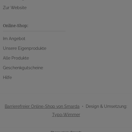
Zur Website
Online-Shop:
Im Angebot
Unsere Eigenprodukte
Alle Produkte
Geschenkgutscheine
Hilfe
Barrierefreier Online-Shop von Smarda
• Design & Umsetzung:
Typo-Wimmer