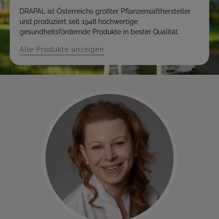
DRAPAL ist Österreichs größter Pflanzensafthersteller
und produziert seit 1948 hochwertige
gesundheitsfördernde Produkte in bester Qualität.
Alle Produkte anzeigen