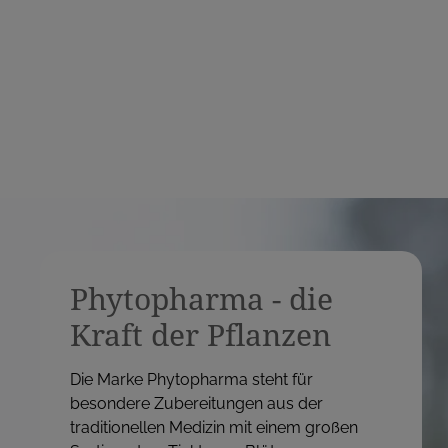
s
Phytopharma - die
Kraft der Pflanzen
Die Marke Phytopharma steht für
besondere Zubereitungen aus der
traditionellen Medizin mit einem großen