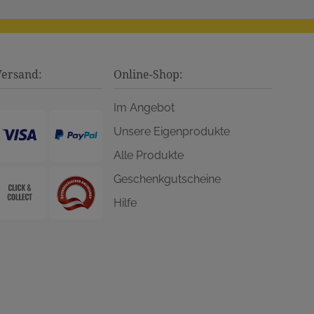
Versand:
Online-Shop:
Im Angebot
Unsere Eigenprodukte
Alle Produkte
Geschenkgutscheine
Hilfe