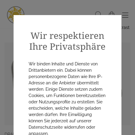
Hoher Kontrast
Wir respektieren
Ihre Privatsphäre
Wir binden Inhalte und Dienste von
Drittanbietern ein. Dabei können
personenbezogene Daten wie Ihre IP-
Adresse an die Anbieter übermittelt
werden. Einige Dienste setzen zudem
Cookies, um Funktionen bereitzustellen
oder Nutzungsprofile zu erstellen. Sie
entscheiden, welche Inhalte geladen
werden dürfen. Ihre Einwilligung
können Sie jederzeit auf unserer
Datenschutzseite widerrufen oder
anpassen.
DRAPAL GMBH