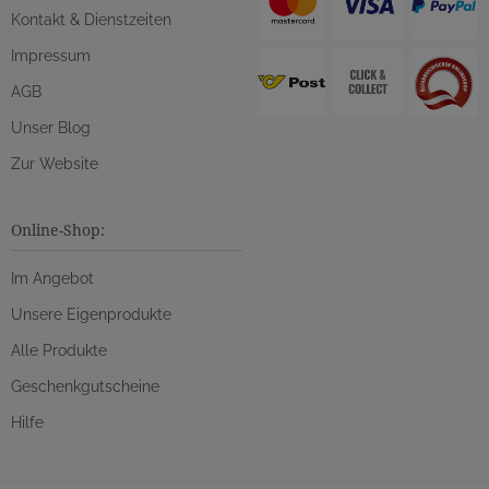
Kontakt & Dienstzeiten
Impressum
AGB
Unser Blog
Zur Website
Online-Shop:
Im Angebot
Unsere Eigenprodukte
Alle Produkte
Geschenkgutscheine
Hilfe