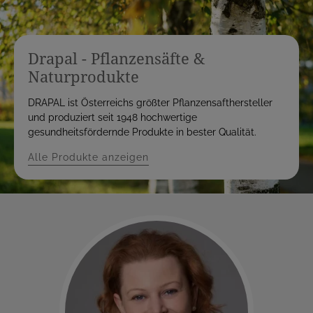
Drapal - Pflanzensäfte &
Naturprodukte
DRAPAL ist Österreichs größter Pflanzensafthersteller
und produziert seit 1948 hochwertige
gesundheitsfördernde Produkte in bester Qualität.
Alle Produkte anzeigen