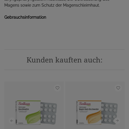
Magens sowie zum Schutz der Magenschleimhaut.
Gebrauchsinformation
Kunden kauften auch: