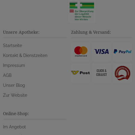
Unsere Apotheke:
Zahlung & Versand:
Startseite
Kontakt & Dienstzeiten
Impressum
AGB
Unser Blog
Zur Website
Online-Shop:
Im Angebot