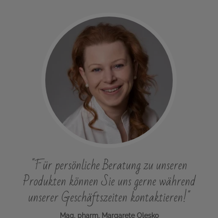
"Für persönliche Beratung zu unseren
Produkten können Sie uns gerne während
unserer Geschäftszeiten kontaktieren!"
Mag. pharm. Margarete Olesko