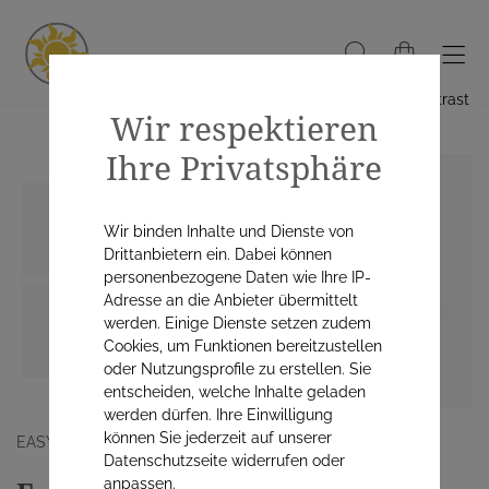
Hoher Kontrast
Wir respektieren
Ihre Privatsphäre
Wir binden Inhalte und Dienste von
Drittanbietern ein. Dabei können
personenbezogene Daten wie Ihre IP-
Adresse an die Anbieter übermittelt
werden. Einige Dienste setzen zudem
Cookies, um Funktionen bereitzustellen
oder Nutzungsprofile zu erstellen. Sie
entscheiden, welche Inhalte geladen
werden dürfen. Ihre Einwilligung
können Sie jederzeit auf unserer
EASYPHARM OTC GMBH
Datenschutzseite widerrufen oder
anpassen.