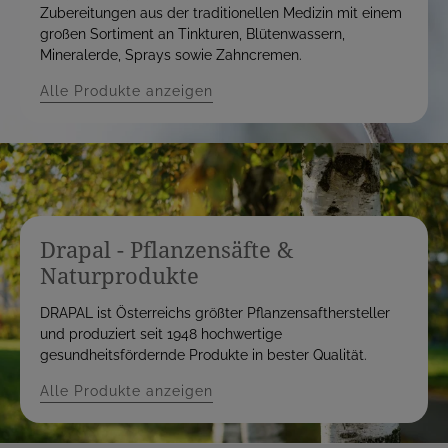
Zubereitungen aus der traditionellen Medizin mit einem
großen Sortiment an Tinkturen, Blütenwassern,
Mineralerde, Sprays sowie Zahncremen.
Alle Produkte anzeigen
Drapal - Pflanzensäfte &
Naturprodukte
DRAPAL ist Österreichs größter Pflanzensafthersteller
und produziert seit 1948 hochwertige
gesundheitsfördernde Produkte in bester Qualität.
Alle Produkte anzeigen