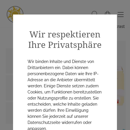
Hoher Kontrast
Wir respektieren
Ihre Privatsphäre
Wir binden Inhalte und Dienste von
Drittanbietern ein. Dabei können
personenbezogene Daten wie Ihre IP-
Adresse an die Anbieter übermittelt
werden. Einige Dienste setzen zudem
Cookies, um Funktionen bereitzustellen
oder Nutzungsprofile zu erstellen. Sie
entscheiden, welche Inhalte geladen
werden dürfen. Ihre Einwilligung
können Sie jederzeit auf unserer
Datenschutzseite widerrufen oder
anpassen.