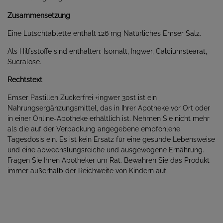
Zusammensetzung
Eine Lutschtablette enthält 126 mg Natürliches Emser Salz.
Als Hilfsstoffe sind enthalten: Isomalt, Ingwer, Calciumstearat,
Sucralose.
Rechtstext
Emser Pastillen Zuckerfrei +ingwer 30st ist ein
Nahrungsergänzungsmittel, das in Ihrer Apotheke vor Ort oder
in einer Online-Apotheke erhältlich ist. Nehmen Sie nicht mehr
als die auf der Verpackung angegebene empfohlene
Tagesdosis ein. Es ist kein Ersatz für eine gesunde Lebensweise
und eine abwechslungsreiche und ausgewogene Ernährung.
Fragen Sie Ihren Apotheker um Rat. Bewahren Sie das Produkt
immer außerhalb der Reichweite von Kindern auf.