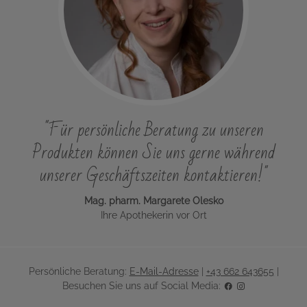
"Für persönliche Beratung zu unseren
Produkten können Sie uns gerne während
unserer Geschäftszeiten kontaktieren!"
Mag. pharm. Margarete Olesko
Ihre Apothekerin vor Ort
Persönliche Beratung:
E-Mail-Adresse
|
+43 662 643655
|
Besuchen Sie uns auf Social Media: