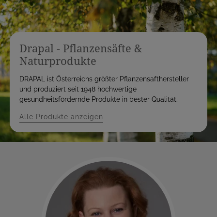
Drapal - Pflanzensäfte &
Naturprodukte
DRAPAL ist Österreichs größter Pflanzensafthersteller
und produziert seit 1948 hochwertige
gesundheitsfördernde Produkte in bester Qualität.
Alle Produkte anzeigen