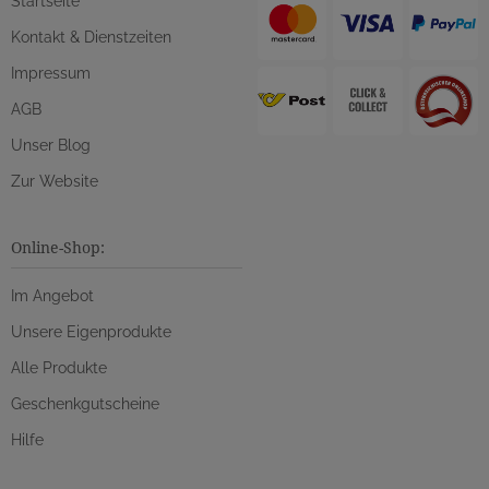
Startseite
Kontakt & Dienstzeiten
Impressum
AGB
Unser Blog
Zur Website
Online-Shop:
Im Angebot
Unsere Eigenprodukte
Alle Produkte
Geschenkgutscheine
Hilfe