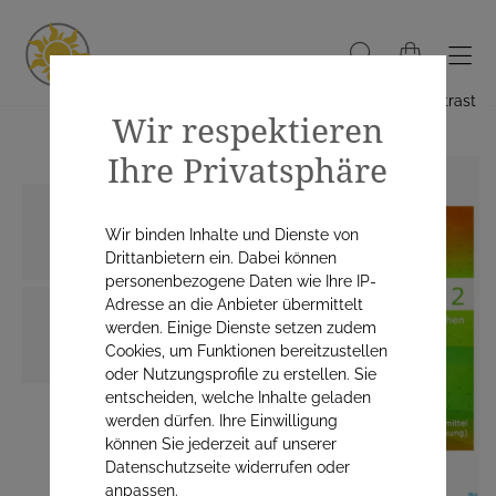
Hoher Kontrast
Wir respektieren
Ihre Privatsphäre
Wir binden Inhalte und Dienste von
Drittanbietern ein. Dabei können
personenbezogene Daten wie Ihre IP-
Adresse an die Anbieter übermittelt
werden. Einige Dienste setzen zudem
Cookies, um Funktionen bereitzustellen
oder Nutzungsprofile zu erstellen. Sie
entscheiden, welche Inhalte geladen
werden dürfen. Ihre Einwilligung
können Sie jederzeit auf unserer
Datenschutzseite widerrufen oder
anpassen.