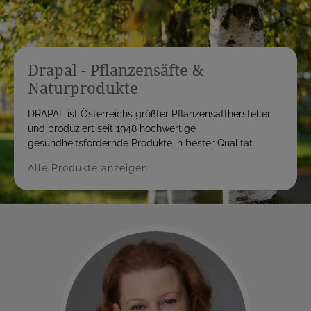
Drapal - Pflanzensäfte &
Naturprodukte
DRAPAL ist Österreichs größter Pflanzensafthersteller
und produziert seit 1948 hochwertige
gesundheitsfördernde Produkte in bester Qualität.
Alle Produkte anzeigen