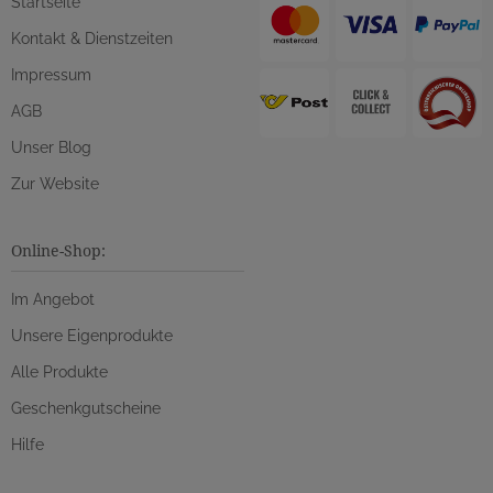
Startseite
Kontakt & Dienstzeiten
Impressum
AGB
Unser Blog
Zur Website
Online-Shop:
Im Angebot
Unsere Eigenprodukte
Alle Produkte
Geschenkgutscheine
Hilfe