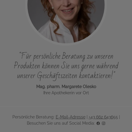
"Für persönliche Beratung zu unseren
Produkten können Sie uns gerne während
unserer Geschäftszeiten kontaktieren!"
Mag. pharm. Margarete Olesko
Ihre Apothekerin vor Ort
Persönliche Beratung:
E-Mail-Adresse
|
+43 662 643655
|
Besuchen Sie uns auf Social Media: